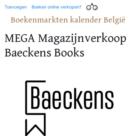
Toevoegen
Boeken online verkopen?
Boekenmarkten kalender België
MEGA Magazijnverkoop
Baeckens Books