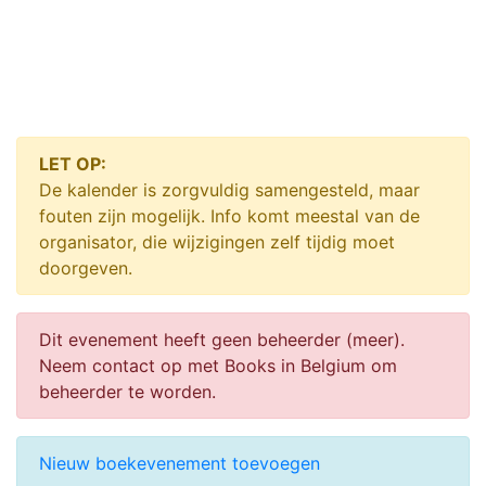
LET OP:
De kalender is zorgvuldig samengesteld, maar
fouten zijn mogelijk. Info komt meestal van de
organisator, die wijzigingen zelf tijdig moet
doorgeven.
Dit evenement heeft geen beheerder (meer).
Neem contact op met Books in Belgium om
beheerder te worden.
Nieuw boekevenement toevoegen