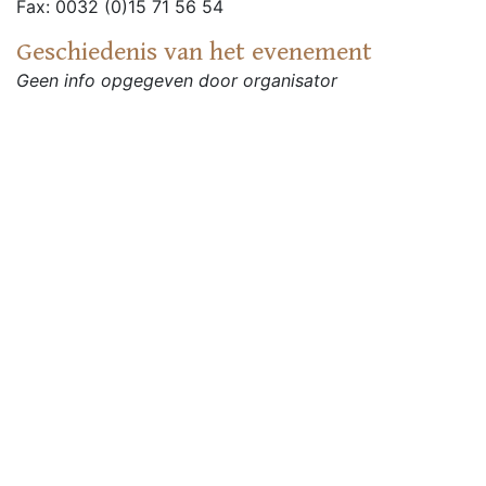
Fax: 0032 (0)15 71 56 54
Geschiedenis van het evenement
Geen info opgegeven door organisator