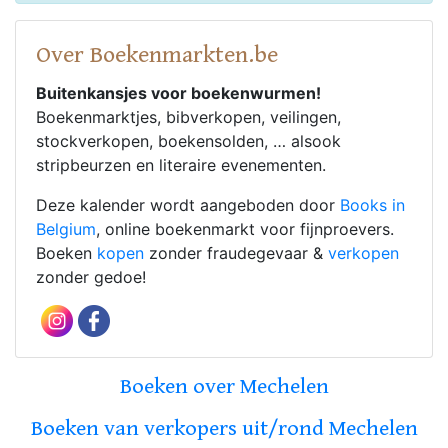
Over Boekenmarkten.be
Buitenkansjes voor boekenwurmen!
Boekenmarktjes, bibverkopen, veilingen,
stockverkopen, boekensolden, … alsook
stripbeurzen en literaire evenementen.
Deze kalender wordt aangeboden door
Books in
Belgium
, online boekenmarkt voor fijnproevers.
Boeken
kopen
zonder fraudegevaar &
verkopen
zonder gedoe!
Boeken over Mechelen
Boeken van verkopers uit/rond Mechelen