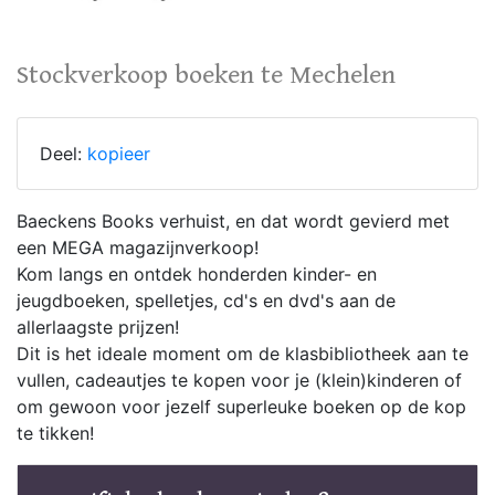
Stockverkoop boeken te Mechelen
Deel:
kopieer
Baeckens Books verhuist, en dat wordt gevierd met
een MEGA magazijnverkoop!
Kom langs en ontdek honderden kinder- en
jeugdboeken, spelletjes, cd's en dvd's aan de
allerlaagste prijzen!
Dit is het ideale moment om de klasbibliotheek aan te
vullen, cadeautjes te kopen voor je (klein)kinderen of
om gewoon voor jezelf superleuke boeken op de kop
te tikken!