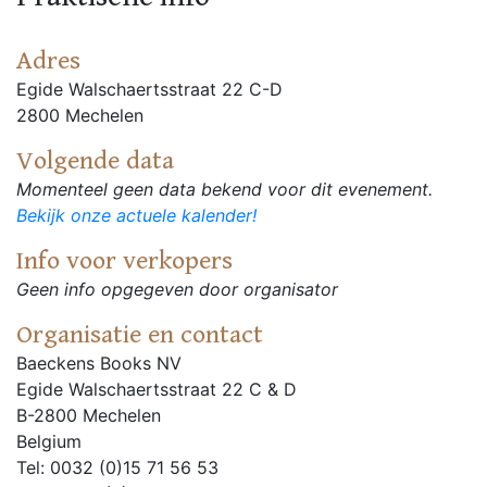
Adres
Egide Walschaertsstraat 22 C-D
2800 Mechelen
Volgende data
Momenteel geen data bekend voor dit evenement.
Bekijk onze actuele kalender!
Info voor verkopers
Geen info opgegeven door organisator
Organisatie en contact
Baeckens Books NV
Egide Walschaertsstraat 22 C & D
B-2800 Mechelen
Belgium
Tel: 0032 (0)15 71 56 53