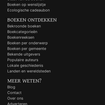
Boeken op wenslijstje
Ecologische cadeaubon
BOEKEN ONTDEKKEN
Bekroonde boeken
Boekcategorieën
Boekenreeksen
Boeken per onderwerp
Boeken per gemeente
Bekende uitgevers
Populaire auteurs
Lokale geschiedenis
Landen en wereldsteden
MEER WETEN?
Blog
Contact
Over ons
Adverteren