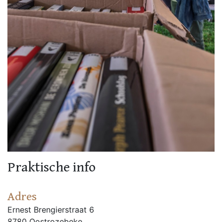
Praktische info
Adres
Ernest Brengierstraat 6
8780 Oostrozebeke