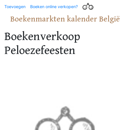
Toevoegen
Boeken online verkopen?
Boekenmarkten kalender België
Boekenverkoop
Peloezefeesten