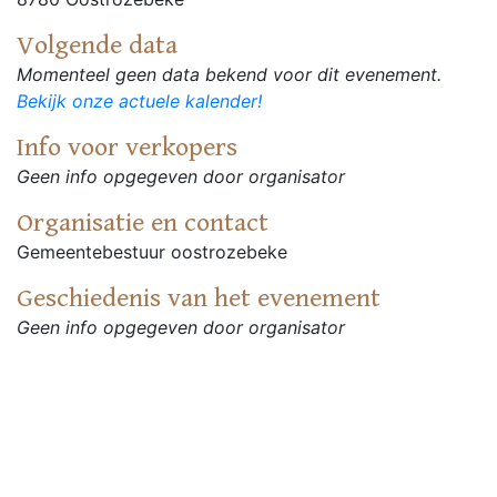
Volgende data
Momenteel geen data bekend voor dit evenement.
Bekijk onze actuele kalender!
Info voor verkopers
Geen info opgegeven door organisator
Organisatie en contact
Gemeentebestuur oostrozebeke
Geschiedenis van het evenement
Geen info opgegeven door organisator