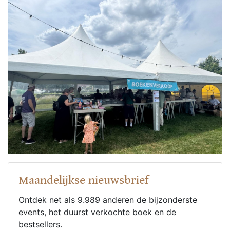
Maandelijkse nieuwsbrief
Ontdek net als 9.989 anderen de bijzonderste
events, het duurst verkochte boek en de
bestsellers.