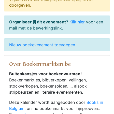
doorgeven.
Organiseer jij dit evenement?
Klik hier
voor een
mail met de bewerkingslink.
Nieuw boekevenement toevoegen
Over Boekenmarkten.be
Buitenkansjes voor boekenwurmen!
Boekenmarktjes, bibverkopen, veilingen,
stockverkopen, boekensolden, … alsook
stripbeurzen en literaire evenementen.
Deze kalender wordt aangeboden door
Books in
Belgium
, online boekenmarkt voor fijnproevers.