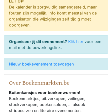
LET OP:
De kalender is zorgvuldig samengesteld, maar
fouten zijn mogelijk. Info komt meestal van de
organisator, die wijzigingen zelf tijdig moet
doorgeven.
Organiseer jij dit evenement?
Klik hier
voor een
mail met de bewerkingslink.
Nieuw boekevenement toevoegen
Over Boekenmarkten.be
Buitenkansjes voor boekenwurmen!
Boekenmarktjes, bibverkopen, veilingen,
stockverkopen, boekensolden, … alsook
stripbeurzen en literaire evenementen.