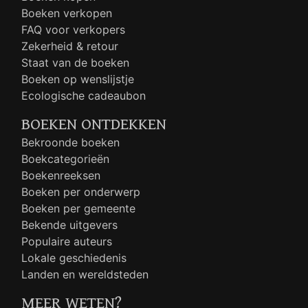
Boeken verkopen
FAQ voor verkopers
Zekerheid & retour
Staat van de boeken
Boeken op wenslijstje
Ecologische cadeaubon
BOEKEN ONTDEKKEN
Bekroonde boeken
Boekcategorieën
Boekenreeksen
Boeken per onderwerp
Boeken per gemeente
Bekende uitgevers
Populaire auteurs
Lokale geschiedenis
Landen en wereldsteden
MEER WETEN?