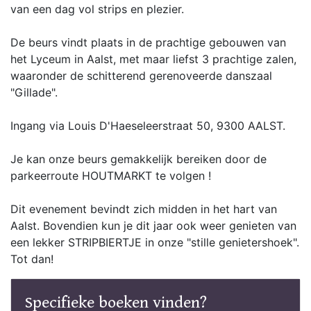
van een dag vol strips en plezier.
De beurs vindt plaats in de prachtige gebouwen van
het Lyceum in Aalst, met maar liefst 3 prachtige zalen,
waaronder de schitterend gerenoveerde danszaal
"Gillade".
Ingang via Louis D'Haeseleerstraat 50, 9300 AALST.
Je kan onze beurs gemakkelijk bereiken door de
parkeerroute HOUTMARKT te volgen !
Dit evenement bevindt zich midden in het hart van
Aalst. Bovendien kun je dit jaar ook weer genieten van
een lekker STRIPBIERTJE in onze "stille genietershoek".
Tot dan!
Specifieke boeken vinden?