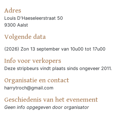
Adres
Louis D'Haeseleerstraat 50
9300 Aalst
Volgende data
(2026) Zon 13 september van 10u00 tot 17u00
Info voor verkopers
Deze stripbeurs vindt plaats sinds ongeveer 2011.
Organisatie en contact
harrytroch@gmail.com
Geschiedenis van het evenement
Geen info opgegeven door organisator