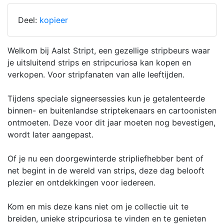
Deel:
kopieer
Welkom bij Aalst Stript, een gezellige stripbeurs waar
je uitsluitend strips en stripcuriosa kan kopen en
verkopen. Voor stripfanaten van alle leeftijden.
Tijdens speciale signeersessies kun je getalenteerde
binnen- en buitenlandse striptekenaars en cartoonisten
ontmoeten. Deze voor dit jaar moeten nog bevestigen,
wordt later aangepast.
Of je nu een doorgewinterde stripliefhebber bent of
net begint in de wereld van strips, deze dag belooft
plezier en ontdekkingen voor iedereen.
Kom en mis deze kans niet om je collectie uit te
breiden, unieke stripcuriosa te vinden en te genieten