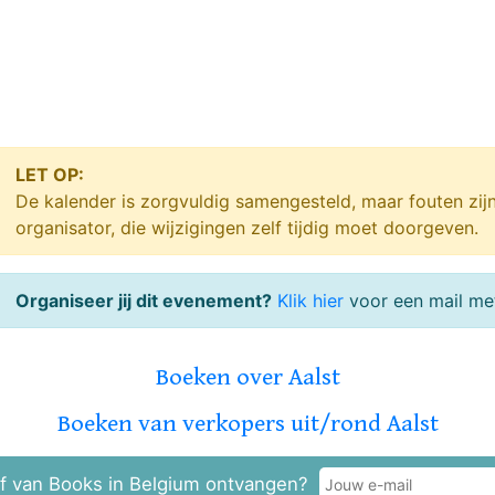
LET OP:
De kalender is zorgvuldig samengesteld, maar fouten zij
organisator, die wijzigingen zelf tijdig moet doorgeven.
Organiseer jij dit evenement?
Klik hier
voor een mail met
Boeken over Aalst
Boeken van verkopers uit/rond Aalst
f van Books in Belgium ontvangen?