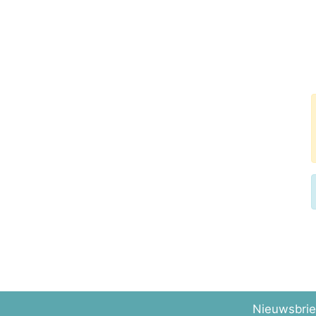
Nieuwsbrie