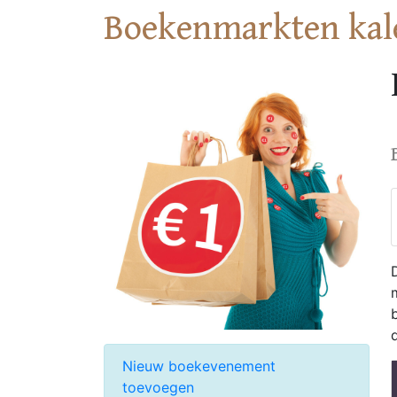
Boekenmarkten kal
Nieuw boekevenement
toevoegen