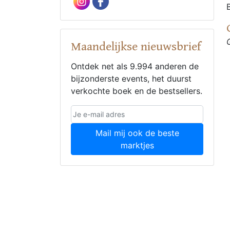
Maandelijkse nieuwsbrief
Ontdek net als 9.994 anderen de
bijzonderste events, het duurst
verkochte boek en de bestsellers.
Mail mij ook de beste
marktjes