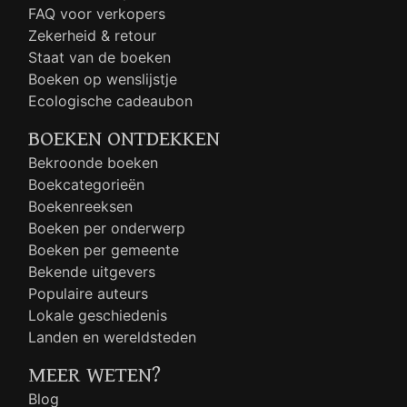
FAQ voor verkopers
Zekerheid & retour
Staat van de boeken
Boeken op wenslijstje
Ecologische cadeaubon
BOEKEN ONTDEKKEN
Bekroonde boeken
Boekcategorieën
Boekenreeksen
Boeken per onderwerp
Boeken per gemeente
Bekende uitgevers
Populaire auteurs
Lokale geschiedenis
Landen en wereldsteden
MEER WETEN?
Blog