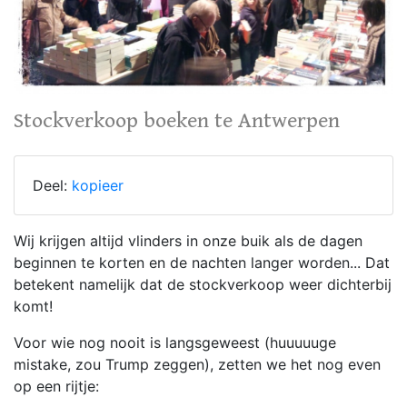
Stockverkoop boeken te Antwerpen
Deel:
kopieer
Wij krijgen altijd vlinders in onze buik als de dagen
beginnen te korten en de nachten langer worden... Dat
betekent namelijk dat de stockverkoop weer dichterbij
komt!
Voor wie nog nooit is langsgeweest (huuuuuge
mistake, zou Trump zeggen), zetten we het nog even
op een rijtje: