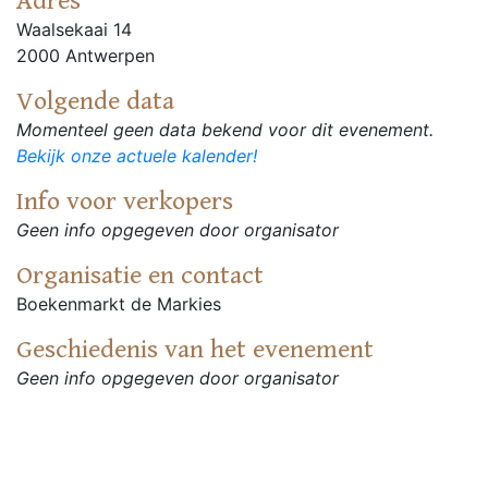
Adres
Waalsekaai 14
2000 Antwerpen
Volgende data
Momenteel geen data bekend voor dit evenement.
Bekijk onze actuele kalender!
Info voor verkopers
Geen info opgegeven door organisator
Organisatie en contact
Boekenmarkt de Markies
Geschiedenis van het evenement
Geen info opgegeven door organisator