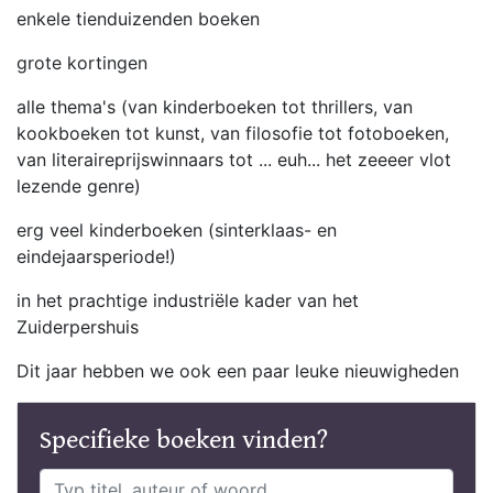
enkele tienduizenden boeken
grote kortingen
alle thema's (van kinderboeken tot thrillers, van
kookboeken tot kunst, van filosofie tot fotoboeken,
van literaireprijswinnaars tot ... euh... het zeeeer vlot
lezende genre)
erg veel kinderboeken (sinterklaas- en
eindejaarsperiode!)
in het prachtige industriële kader van het
Zuiderpershuis
Dit jaar hebben we ook een paar leuke nieuwigheden
Specifieke boeken vinden?