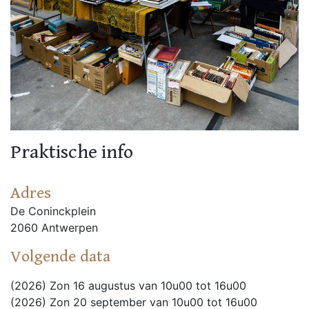
Praktische info
Adres
De Coninckplein
2060 Antwerpen
Volgende data
(2026) Zon 16 augustus van 10u00 tot 16u00
(2026) Zon 20 september van 10u00 tot 16u00