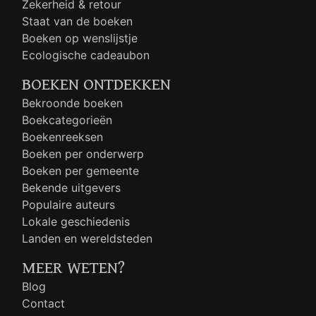
Zekerheid & retour
Staat van de boeken
Boeken op wenslijstje
Ecologische cadeaubon
BOEKEN ONTDEKKEN
Bekroonde boeken
Boekcategorieën
Boekenreeksen
Boeken per onderwerp
Boeken per gemeente
Bekende uitgevers
Populaire auteurs
Lokale geschiedenis
Landen en wereldsteden
MEER WETEN?
Blog
Contact