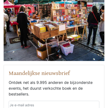
Maandelijkse nieuwsbrief
Ontdek net als 9.995 anderen de bijzonderste
events, het duurst verkochte boek en de
bestsellers.