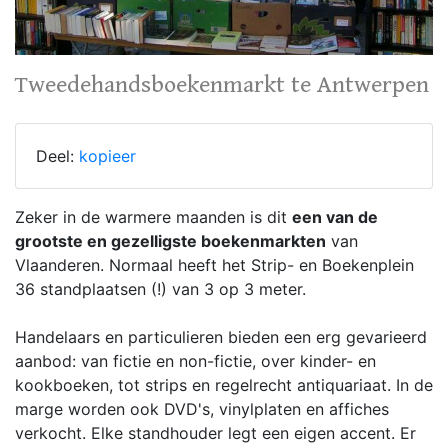
Tweedehandsboekenmarkt te Antwerpen
Deel:
kopieer
Zeker in de warmere maanden is dit
een van de
grootste en gezelligste boekenmarkten
van
Vlaanderen. Normaal heeft het Strip- en Boekenplein
36 standplaatsen (!) van 3 op 3 meter.
Handelaars en particulieren bieden een erg gevarieerd
aanbod: van fictie en non-fictie, over kinder- en
kookboeken, tot strips en regelrecht antiquariaat. In de
marge worden ook DVD's, vinylplaten en affiches
verkocht. Elke standhouder legt een eigen accent. Er