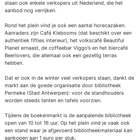
staan ook enkele verkopers uit Nederland, die het
aanbod nog verrijken.
Rond het plein vind je ook een aantal horecazaken.
Aanraders zijn Café Kiebooms (dat beschikt over een
authentiek fifties interieur), het volkscafé Beautiful
Planet ernaast, de coffeebar Viggo’s en het biercafé
Beerlovers, die allemaal ook een gezellig terras
hebben.
Dat er ook in de winter veel verkopers staan, dankt de
markt aan de goede organisatie door bibliotheek
Permeke (Stad Antwerpen): voor de standhouders
worden steeds tenten en tafels voorzien.
Tijdens de boekenmarkt is de aanpalende bibliotheek
open van 10 tot 16 uur. Op het plein vind je vaak ook
een stand waar je afgevoerd bibliotheekmateriaal kan
aankopen aan 1 euro per stuk.