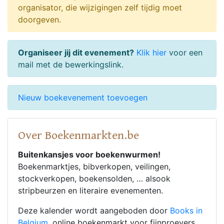
organisator, die wijzigingen zelf tijdig moet
doorgeven.
Organiseer jij dit evenement?
Klik hier
voor een
mail met de bewerkingslink.
Nieuw boekevenement toevoegen
Over Boekenmarkten.be
Buitenkansjes voor boekenwurmen!
Boekenmarktjes, bibverkopen, veilingen,
stockverkopen, boekensolden, … alsook
stripbeurzen en literaire evenementen.
Deze kalender wordt aangeboden door
Books in
Belgium
, online boekenmarkt voor fijnproevers.