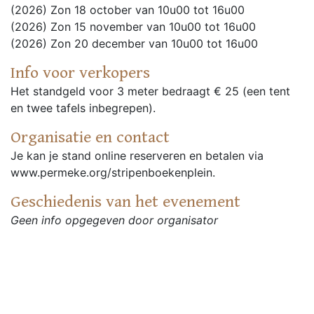
(2026) Zon 18 october van 10u00 tot 16u00
(2026) Zon 15 november van 10u00 tot 16u00
(2026) Zon 20 december van 10u00 tot 16u00
Info voor verkopers
Het standgeld voor 3 meter bedraagt € 25 (een tent
en twee tafels inbegrepen).
Organisatie en contact
Je kan je stand online reserveren en betalen via
www.permeke.org/stripenboekenplein.
Geschiedenis van het evenement
Geen info opgegeven door organisator