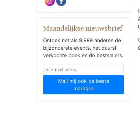
Maandelijkse nieuwsbrief
Ontdek net als 9.989 anderen de
bijzonderste events, het duurst
verkochte boek en de bestsellers.
Mail mij ook de beste
marktjes