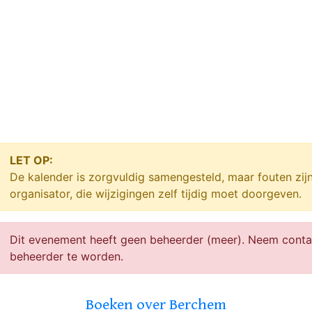
LET OP:
De kalender is zorgvuldig samengesteld, maar fouten zij
organisator, die wijzigingen zelf tijdig moet doorgeven.
Dit evenement heeft geen beheerder (meer). Neem cont
beheerder te worden.
Boeken over Berchem