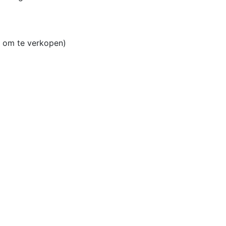
n om te verkopen)