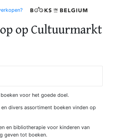
verkopen?
op op Cultuurmarkt
 boeken voor het goede doel.
 en divers assortiment boeken vinden op
n en bibliotherapie voor kinderen van
ng geven tot boeken.