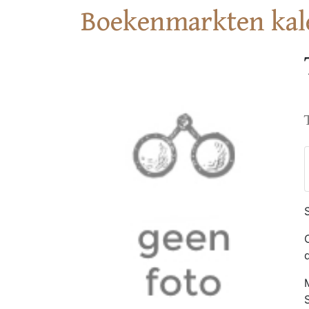
Boekenmarkten kal