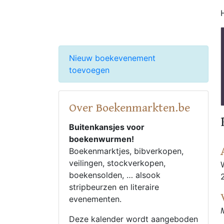
Nieuw boekevenement
toevoegen
Over Boekenmarkten.be
Buitenkansjes voor
boekenwurmen!
Boekenmarktjes, bibverkopen,
veilingen, stockverkopen,
boekensolden, … alsook
stripbeurzen en literaire
evenementen.
Deze kalender wordt aangeboden