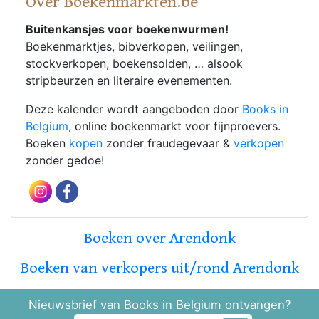
Over Boekenmarkten.be
Buitenkansjes voor boekenwurmen!
Boekenmarktjes, bibverkopen, veilingen,
stockverkopen, boekensolden, … alsook
stripbeurzen en literaire evenementen.
Deze kalender wordt aangeboden door
Books in
Belgium
, online boekenmarkt voor fijnproevers.
Boeken
kopen
zonder fraudegevaar &
verkopen
zonder gedoe!
Boeken over Arendonk
Boeken van verkopers uit/rond Arendonk
Nieuwsbrief van Books in Belgium ontvangen?