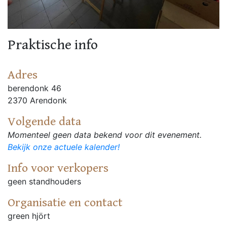
Praktische info
Adres
berendonk 46
2370 Arendonk
Volgende data
Momenteel geen data bekend voor dit evenement.
Bekijk onze actuele kalender!
Info voor verkopers
geen standhouders
Organisatie en contact
green hjört