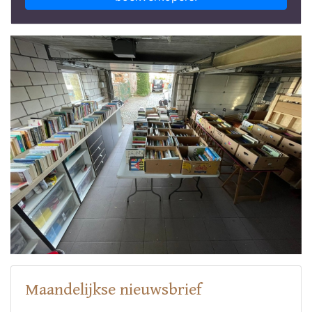
Maandelijkse nieuwsbrief