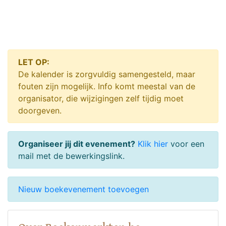
LET OP:
De kalender is zorgvuldig samengesteld, maar
fouten zijn mogelijk. Info komt meestal van de
organisator, die wijzigingen zelf tijdig moet
doorgeven.
Organiseer jij dit evenement?
Klik hier
voor een
mail met de bewerkingslink.
Nieuw boekevenement toevoegen