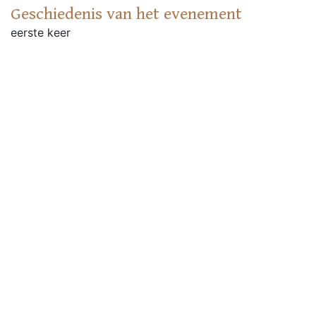
Geschiedenis van het evenement
eerste keer