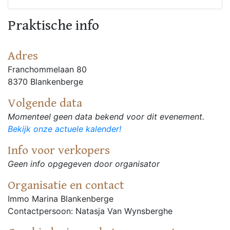
Praktische info
Adres
Franchommelaan 80
8370 Blankenberge
Volgende data
Momenteel geen data bekend voor dit evenement.
Bekijk onze actuele kalender!
Info voor verkopers
Geen info opgegeven door organisator
Organisatie en contact
Immo Marina Blankenberge
Contactpersoon: Natasja Van Wynsberghe