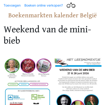
Toevoegen
Boeken online verkopen?
Boekenmarkten kalender België
Weekend van de mini-
bieb