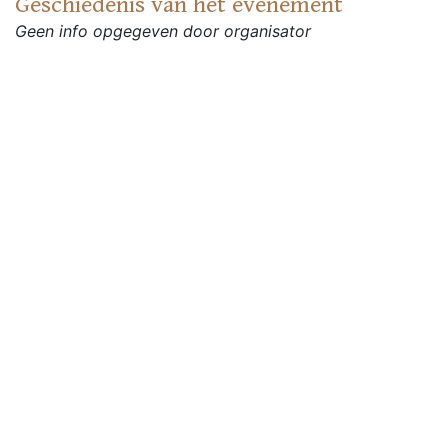
Geschiedenis van het evenement
Geen info opgegeven door organisator