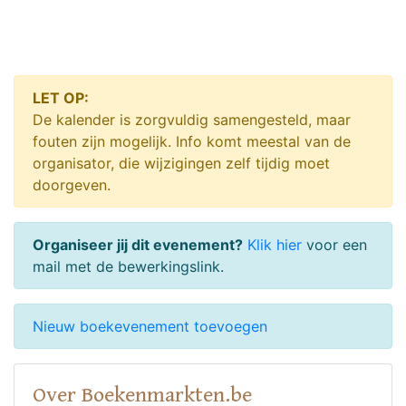
LET OP:
De kalender is zorgvuldig samengesteld, maar
fouten zijn mogelijk. Info komt meestal van de
organisator, die wijzigingen zelf tijdig moet
doorgeven.
Organiseer jij dit evenement?
Klik hier
voor een
mail met de bewerkingslink.
Nieuw boekevenement toevoegen
Over Boekenmarkten.be