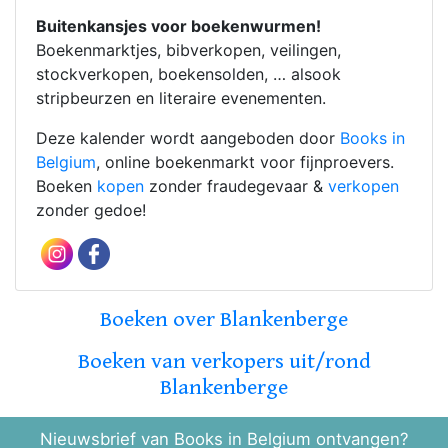
Buitenkansjes voor boekenwurmen!
Boekenmarktjes, bibverkopen, veilingen,
stockverkopen, boekensolden, … alsook
stripbeurzen en literaire evenementen.
Deze kalender wordt aangeboden door
Books in
Belgium
, online boekenmarkt voor fijnproevers.
Boeken
kopen
zonder fraudegevaar &
verkopen
zonder gedoe!
Boeken over Blankenberge
Boeken van verkopers uit/rond
Blankenberge
Nieuwsbrief van Books in Belgium ontvangen?