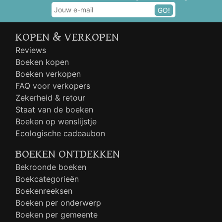
GO!
KOPEN & VERKOPEN
Reviews
Boeken kopen
Boeken verkopen
FAQ voor verkopers
Zekerheid & retour
Staat van de boeken
Boeken op wenslijstje
Ecologische cadeaubon
BOEKEN ONTDEKKEN
Bekroonde boeken
Boekcategorieën
Boekenreeksen
Boeken per onderwerp
Boeken per gemeente