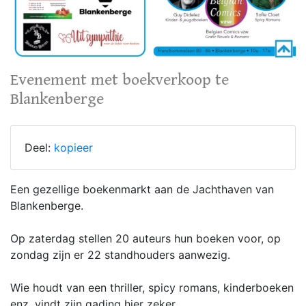
Evenement met boekverkoop te
Blankenberge
Deel:
kopieer
Een gezellige boekenmarkt aan de Jachthaven van
Blankenberge.
Op zaterdag stellen 20 auteurs hun boeken voor, op
zondag zijn er 22 standhouders aanwezig.
Wie houdt van een thriller, spicy romans, kinderboeken
enz. vindt zijn gading hier zeker.