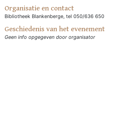
Organisatie en contact
Bibliotheek Blankenberge, tel 050/636 650
Geschiedenis van het evenement
Geen info opgegeven door organisator