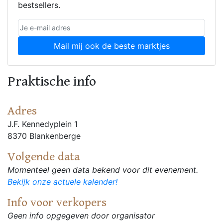
bestsellers.
Mail mij ook de beste marktjes
Praktische info
Adres
J.F. Kennedyplein 1
8370 Blankenberge
Volgende data
Momenteel geen data bekend voor dit evenement.
Bekijk onze actuele kalender!
Info voor verkopers
Geen info opgegeven door organisator