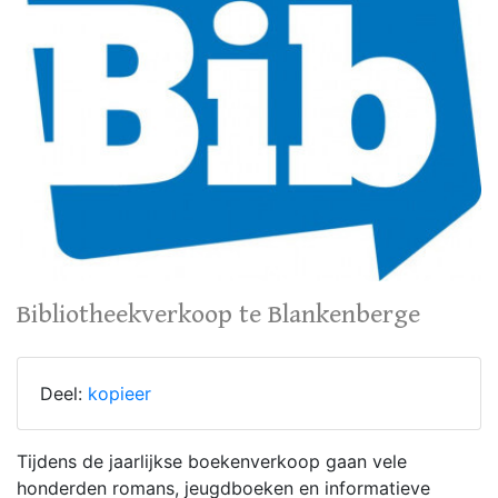
Bibliotheekverkoop te Blankenberge
Deel:
kopieer
Tijdens de jaarlijkse boekenverkoop gaan vele
honderden romans, jeugdboeken en informatieve