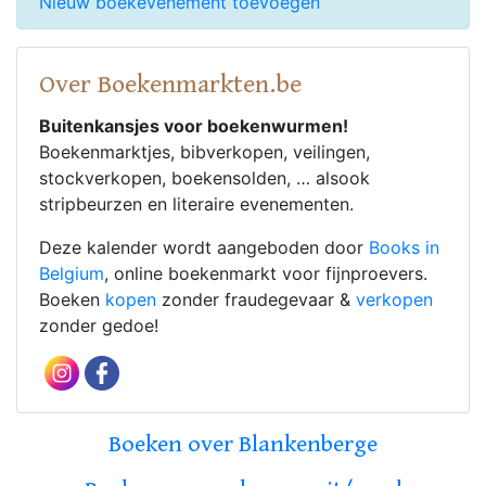
Nieuw boekevenement toevoegen
Over Boekenmarkten.be
Buitenkansjes voor boekenwurmen!
Boekenmarktjes, bibverkopen, veilingen,
stockverkopen, boekensolden, … alsook
stripbeurzen en literaire evenementen.
Deze kalender wordt aangeboden door
Books in
Belgium
, online boekenmarkt voor fijnproevers.
Boeken
kopen
zonder fraudegevaar &
verkopen
zonder gedoe!
Boeken over Blankenberge