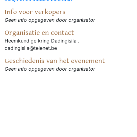
Info voor verkopers
Geen info opgegeven door organisator
Organisatie en contact
Heemkundige kring Dadingisila .
dadingisila@telenet.be
Geschiedenis van het evenement
Geen info opgegeven door organisator