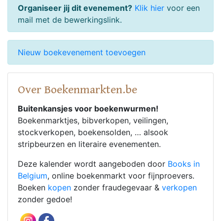
Organiseer jij dit evenement?
Klik hier
voor een
mail met de bewerkingslink.
Nieuw boekevenement toevoegen
Over Boekenmarkten.be
Buitenkansjes voor boekenwurmen!
Boekenmarktjes, bibverkopen, veilingen,
stockverkopen, boekensolden, … alsook
stripbeurzen en literaire evenementen.
Deze kalender wordt aangeboden door
Books in
Belgium
, online boekenmarkt voor fijnproevers.
Boeken
kopen
zonder fraudegevaar &
verkopen
zonder gedoe!