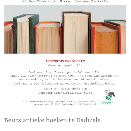
Beurs antieke boeken te Dadizele