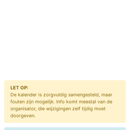
LET OP:
De kalender is zorgvuldig samengesteld, maar
fouten zijn mogelijk. Info komt meestal van de
organisator, die wijzigingen zelf tijdig moet
doorgeven.