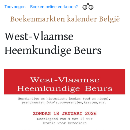
Toevoegen
Boeken online verkopen?
Boekenmarkten kalender België
West-Vlaamse
Heemkundige Beurs