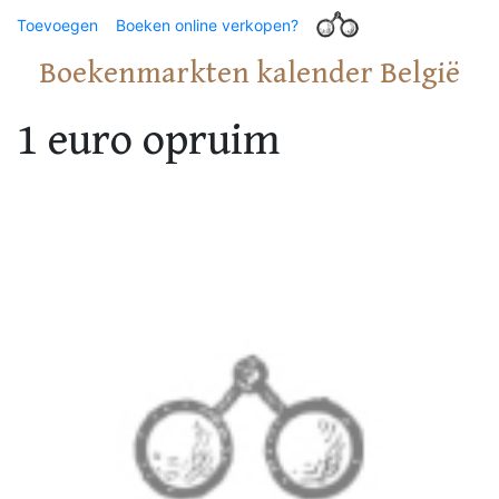
Toevoegen
Boeken online verkopen?
Boekenmarkten kalender België
1 euro opruim