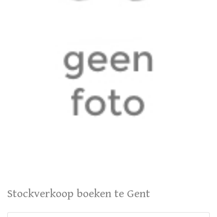
Stockverkoop boeken te Gent