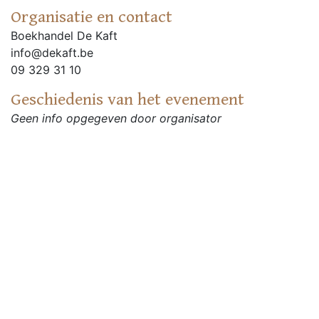
Organisatie en contact
Boekhandel De Kaft
info@dekaft.be
09 329 31 10
Geschiedenis van het evenement
Geen info opgegeven door organisator