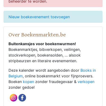
beheerder te worden.
Nieuw boekevenement toevoegen
Over Boekenmarkten.be
Buitenkansjes voor boekenwurmen!
Boekenmarktjes, bibverkopen, veilingen,
stockverkopen, boekensolden, … alsook
stripbeurzen en literaire evenementen.
Deze kalender wordt aangeboden door
Books in
Belgium
, online boekenmarkt voor fijnproevers.
Boeken
kopen
zonder fraudegevaar &
verkopen
zonder gedoe!