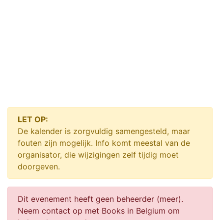
LET OP:
De kalender is zorgvuldig samengesteld, maar
fouten zijn mogelijk. Info komt meestal van de
organisator, die wijzigingen zelf tijdig moet
doorgeven.
Dit evenement heeft geen beheerder (meer).
Neem contact op met Books in Belgium om