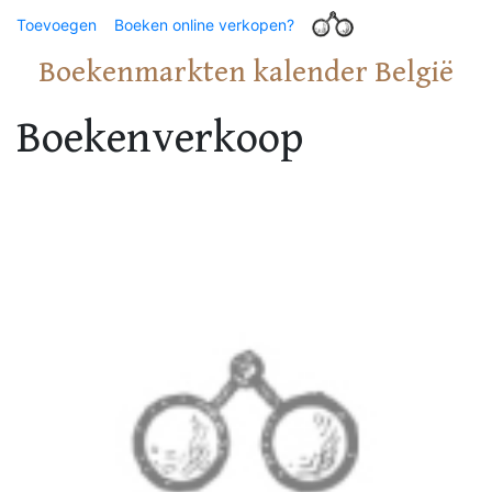
Toevoegen
Boeken online verkopen?
Boekenmarkten kalender België
Boekenverkoop