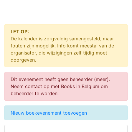
LET OP:
De kalender is zorgvuldig samengesteld, maar
fouten zijn mogelijk. Info komt meestal van de
organisator, die wijzigingen zelf tijdig moet
doorgeven.
Dit evenement heeft geen beheerder (meer).
Neem contact op met Books in Belgium om
beheerder te worden.
Nieuw boekevenement toevoegen