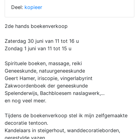
Deel:
kopieer
2de hands boekenverkoop
Zaterdag 30 juni van 11 tot 16 u
Zondag 1 juni van 11 tot 15 u
Spirituele boeken, massage, reiki
Geneeskunde, natuurgeneeskunde
Geert Hamer, iriscopie, vingerlabyrint
Zakwoordenboek der geneeskunde
Spelenderwijs, Bachbloesem naslagwerk,...
en nog veel meer.
Tijdens de boekenverkoop stel ik mijn zelfgemaakte
decoratie tentoon.
Kandelaars in steigerhout, wanddecoratieborden,
gerestylde vazen,