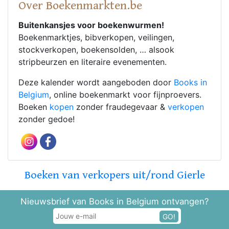
Over Boekenmarkten.be
Buitenkansjes voor boekenwurmen!
Boekenmarktjes, bibverkopen, veilingen,
stockverkopen, boekensolden, … alsook
stripbeurzen en literaire evenementen.
Deze kalender wordt aangeboden door
Books in
Belgium
, online boekenmarkt voor fijnproevers.
Boeken
kopen
zonder fraudegevaar &
verkopen
zonder gedoe!
Boeken van verkopers uit/rond Gierle
Nieuwsbrief van Books in Belgium ontvangen?
GO!