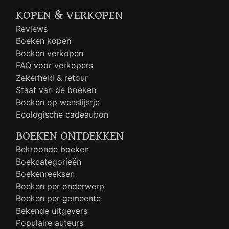
KOPEN & VERKOPEN
Reviews
Boeken kopen
Boeken verkopen
FAQ voor verkopers
Zekerheid & retour
Staat van de boeken
Boeken op wenslijstje
Ecologische cadeaubon
BOEKEN ONTDEKKEN
Bekroonde boeken
Boekcategorieën
Boekenreeksen
Boeken per onderwerp
Boeken per gemeente
Bekende uitgevers
Populaire auteurs