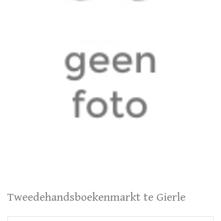
Tweedehandsboekenmarkt te Gierle