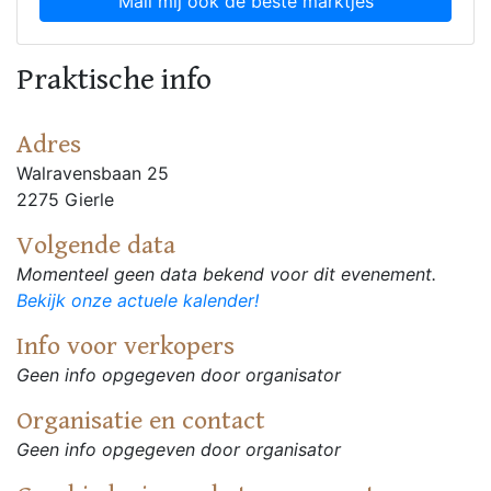
Mail mij ook de beste marktjes
Praktische info
Adres
Walravensbaan 25
2275 Gierle
Volgende data
Momenteel geen data bekend voor dit evenement.
Bekijk onze actuele kalender!
Info voor verkopers
Geen info opgegeven door organisator
Organisatie en contact
Geen info opgegeven door organisator