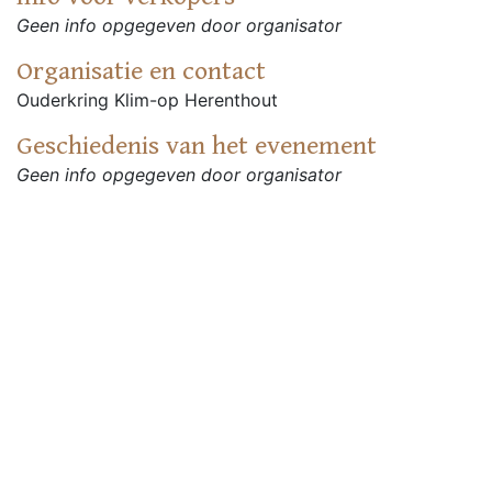
Geen info opgegeven door organisator
Organisatie en contact
Ouderkring Klim-op Herenthout
Geschiedenis van het evenement
Geen info opgegeven door organisator