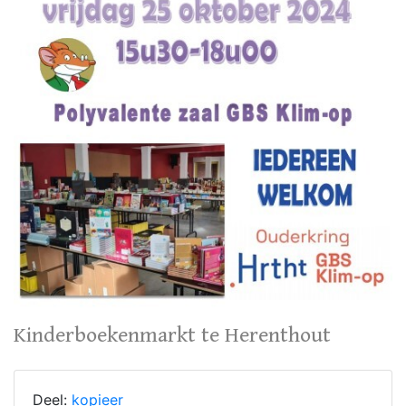
Kinderboekenmarkt te Herenthout
Deel:
kopieer