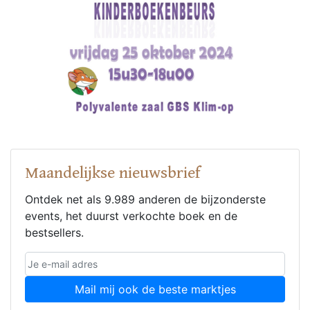
Maandelijkse nieuwsbrief
Ontdek net als 9.989 anderen de bijzonderste
events, het duurst verkochte boek en de
bestsellers.
Mail mij ook de beste marktjes