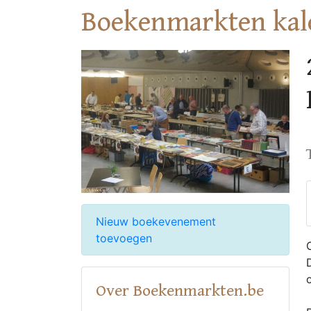
Boekenmarkten kal
Nieuw boekevenement
toevoegen
Over Boekenmarkten.be