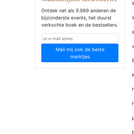
Ontdek net als 9.989 anderen de
bijzonderste events, het duurst
verkochte boek en de bestsellers.
Mail mij ook de beste
marktjes