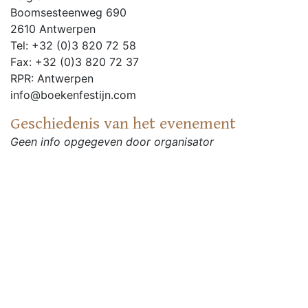
Boomsesteenweg 690
2610 Antwerpen
Tel: +32 (0)3 820 72 58
Fax: +32 (0)3 820 72 37
RPR: Antwerpen
info@boekenfestijn.com
Geschiedenis van het evenement
Geen info opgegeven door organisator