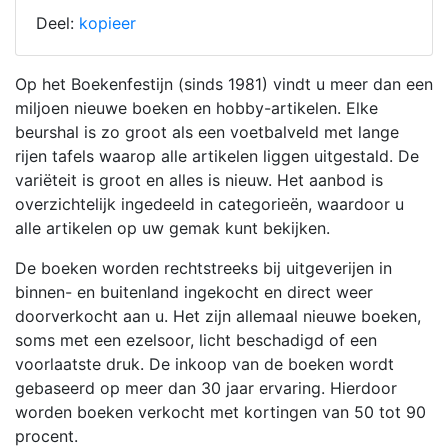
Deel:
kopieer
Op het Boekenfestijn (sinds 1981) vindt u meer dan een
miljoen nieuwe boeken en hobby-artikelen. Elke
beurshal is zo groot als een voetbalveld met lange
rijen tafels waarop alle artikelen liggen uitgestald. De
variëteit is groot en alles is nieuw. Het aanbod is
overzichtelijk ingedeeld in categorieën, waardoor u
alle artikelen op uw gemak kunt bekijken.
De boeken worden rechtstreeks bij uitgeverijen in
binnen- en buitenland ingekocht en direct weer
doorverkocht aan u. Het zijn allemaal nieuwe boeken,
soms met een ezelsoor, licht beschadigd of een
voorlaatste druk. De inkoop van de boeken wordt
gebaseerd op meer dan 30 jaar ervaring. Hierdoor
worden boeken verkocht met kortingen van 50 tot 90
procent.