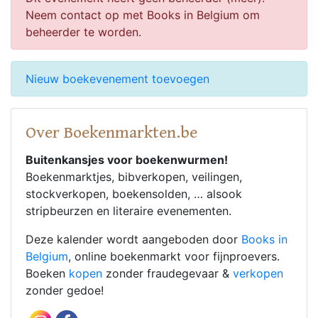
Neem contact op met Books in Belgium om
beheerder te worden.
Nieuw boekevenement toevoegen
Over Boekenmarkten.be
Buitenkansjes voor boekenwurmen!
Boekenmarktjes, bibverkopen, veilingen,
stockverkopen, boekensolden, … alsook
stripbeurzen en literaire evenementen.
Deze kalender wordt aangeboden door
Books in
Belgium
, online boekenmarkt voor fijnproevers.
Boeken
kopen
zonder fraudegevaar &
verkopen
zonder gedoe!