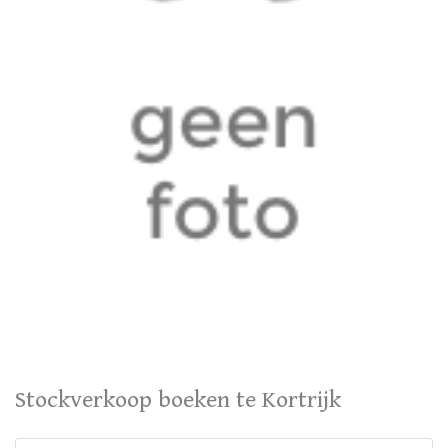
Stockverkoop boeken te Kortrijk