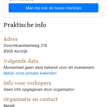
Mail mij ook de beste marktjes
Praktische info
Adres
Doorniksesteenweg 216
8500 Kortrijk
Volgende data
Momenteel geen data bekend voor dit evenement.
Bekijk onze actuele kalender!
Info voor verkopers
Geen info opgegeven door organisator
Organisatie en contact
België