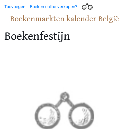
Toevoegen
Boeken online verkopen?
Boekenmarkten kalender België
Boekenfestijn