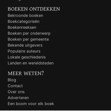
BOEKEN ONTDEKKEN
Bekroonde boeken
Boekcategorieën
Boekenreeksen
Boeken per onderwerp
Boeken per gemeente
Bekende uitgevers
Populaire auteurs
Lokale geschiedenis
Landen en wereldsteden
MEER WETEN?
Blog
Contact
Over ons
Adverteren
Een boom voor elk boek