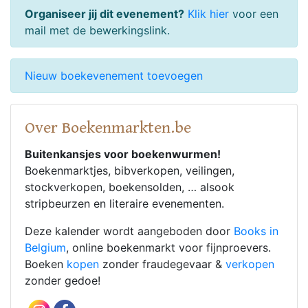
Organiseer jij dit evenement?
Klik hier
voor een
mail met de bewerkingslink.
Nieuw boekevenement toevoegen
Over Boekenmarkten.be
Buitenkansjes voor boekenwurmen!
Boekenmarktjes, bibverkopen, veilingen,
stockverkopen, boekensolden, … alsook
stripbeurzen en literaire evenementen.
Deze kalender wordt aangeboden door
Books in
Belgium
, online boekenmarkt voor fijnproevers.
Boeken
kopen
zonder fraudegevaar &
verkopen
zonder gedoe!