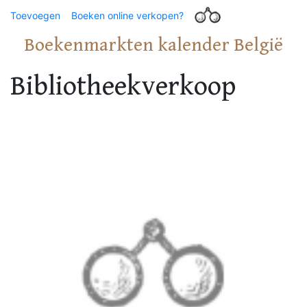
Toevoegen
Boeken online verkopen?
Boekenmarkten kalender België
Bibliotheekverkoop