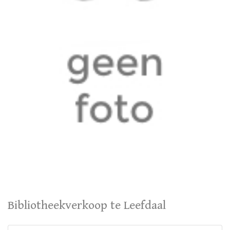
Bibliotheekverkoop te Leefdaal