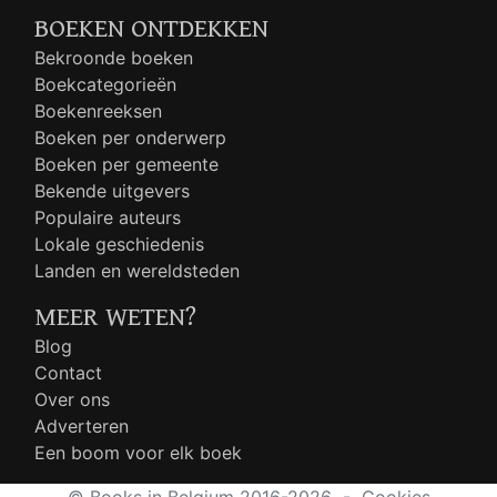
BOEKEN ONTDEKKEN
Bekroonde boeken
Boekcategorieën
Boekenreeksen
Boeken per onderwerp
Boeken per gemeente
Bekende uitgevers
Populaire auteurs
Lokale geschiedenis
Landen en wereldsteden
MEER WETEN?
Blog
Contact
Over ons
Adverteren
Een boom voor elk boek