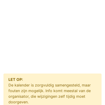
LET OP:
De kalender is zorgvuldig samengesteld, maar
fouten zijn mogelijk. Info komt meestal van de
organisator, die wijzigingen zelf tijdig moet
doorgeven.