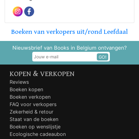
Boeken van verkopers uit/rond Leefdaal
Nieuwsbrief van Books in Belgium ontvangen?
GO!
KOPEN & VERKOPEN
Reviews
Boeken kopen
Boeken verkopen
FAQ voor verkopers
Zekerheid & retour
Staat van de boeken
Boeken op wenslijstje
Ecologische cadeaubon