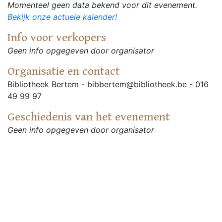
Momenteel geen data bekend voor dit evenement.
Bekijk onze actuele kalender!
Info voor verkopers
Geen info opgegeven door organisator
Organisatie en contact
Bibliotheek Bertem - bibbertem@bibliotheek.be - 016
49 99 97
Geschiedenis van het evenement
Geen info opgegeven door organisator