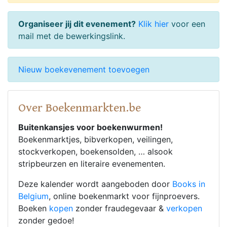
Organiseer jij dit evenement?
Klik hier
voor een
mail met de bewerkingslink.
Nieuw boekevenement toevoegen
Over Boekenmarkten.be
Buitenkansjes voor boekenwurmen!
Boekenmarktjes, bibverkopen, veilingen,
stockverkopen, boekensolden, … alsook
stripbeurzen en literaire evenementen.
Deze kalender wordt aangeboden door
Books in
Belgium
, online boekenmarkt voor fijnproevers.
Boeken
kopen
zonder fraudegevaar &
verkopen
zonder gedoe!