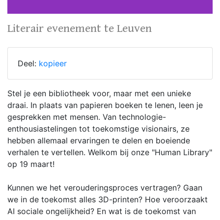
Literair evenement te Leuven
Deel:
kopieer
Stel je een bibliotheek voor, maar met een unieke
draai. In plaats van papieren boeken te lenen, leen je
gesprekken met mensen. Van technologie-
enthousiastelingen tot toekomstige visionairs, ze
hebben allemaal ervaringen te delen en boeiende
verhalen te vertellen. Welkom bij onze "Human Library"
op 19 maart!
Kunnen we het verouderingsproces vertragen? Gaan
we in de toekomst alles 3D-printen? Hoe veroorzaakt
AI sociale ongelijkheid? En wat is de toekomst van