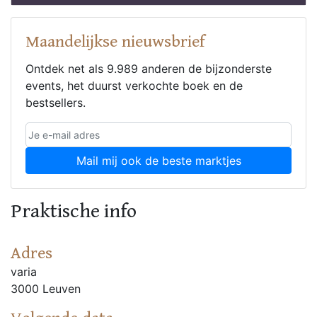
Maandelijkse nieuwsbrief
Ontdek net als 9.989 anderen de bijzonderste
events, het duurst verkochte boek en de
bestsellers.
Mail mij ook de beste marktjes
Praktische info
Adres
varia
3000 Leuven