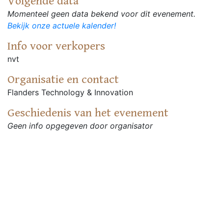
Volgende data
Momenteel geen data bekend voor dit evenement.
Bekijk onze actuele kalender!
Info voor verkopers
nvt
Organisatie en contact
Flanders Technology & Innovation
Geschiedenis van het evenement
Geen info opgegeven door organisator