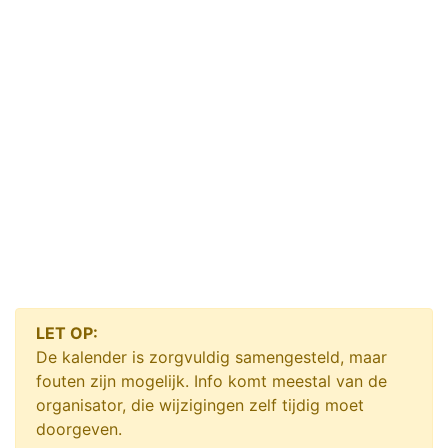
LET OP:
De kalender is zorgvuldig samengesteld, maar
fouten zijn mogelijk. Info komt meestal van de
organisator, die wijzigingen zelf tijdig moet
doorgeven.