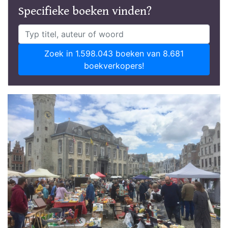
Specifieke boeken vinden?
Zoek in 1.598.043 boeken van 8.681
boekverkopers!