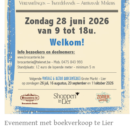
Evenement met boekverkoop te Lier