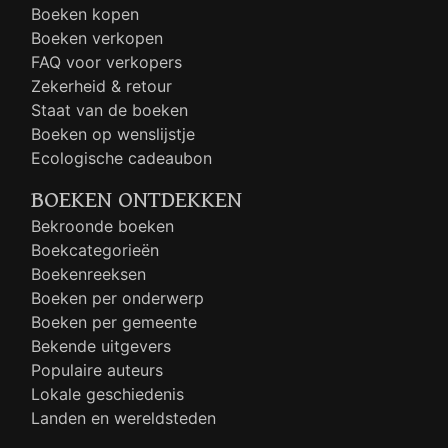
Boeken kopen
Boeken verkopen
FAQ voor verkopers
Zekerheid & retour
Staat van de boeken
Boeken op wenslijstje
Ecologische cadeaubon
BOEKEN ONTDEKKEN
Bekroonde boeken
Boekcategorieën
Boekenreeksen
Boeken per onderwerp
Boeken per gemeente
Bekende uitgevers
Populaire auteurs
Lokale geschiedenis
Landen en wereldsteden