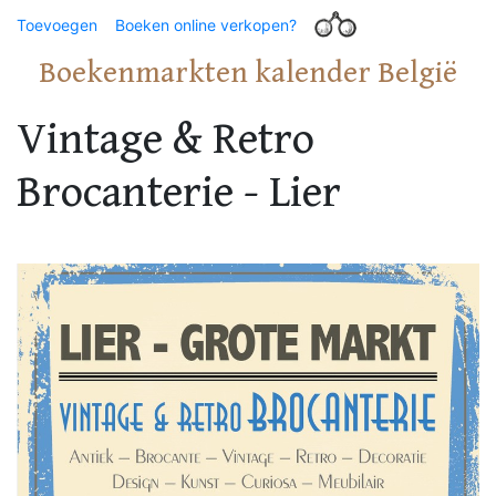
Toevoegen
Boeken online verkopen?
Boekenmarkten kalender België
Vintage & Retro
Brocanterie - Lier