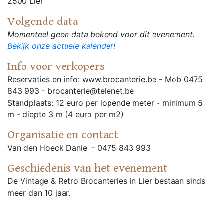
2500 Lier
Volgende data
Momenteel geen data bekend voor dit evenement.
Bekijk onze actuele kalender!
Info voor verkopers
Reservaties en info: www.brocanterie.be - Mob 0475
843 993 - brocanterie@telenet.be
Standplaats: 12 euro per lopende meter - minimum 5
m - diepte 3 m (4 euro per m2)
Organisatie en contact
Van den Hoeck Daniel - 0475 843 993
Geschiedenis van het evenement
De Vintage & Retro Brocanteries in Lier bestaan sinds
meer dan 10 jaar.