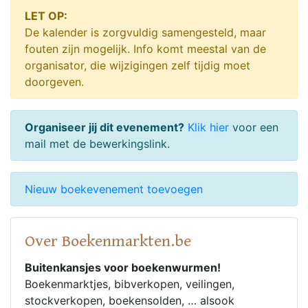
LET OP:
De kalender is zorgvuldig samengesteld, maar
fouten zijn mogelijk. Info komt meestal van de
organisator, die wijzigingen zelf tijdig moet
doorgeven.
Organiseer jij dit evenement?
Klik hier
voor een
mail met de bewerkingslink.
Nieuw boekevenement toevoegen
Over Boekenmarkten.be
Buitenkansjes voor boekenwurmen!
Boekenmarktjes, bibverkopen, veilingen,
stockverkopen, boekensolden, … alsook