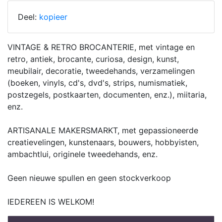
Deel:
kopieer
VINTAGE & RETRO BROCANTERIE, met vintage en
retro, antiek, brocante, curiosa, design, kunst,
meubilair, decoratie, tweedehands, verzamelingen
(boeken, vinyls, cd's, dvd's, strips, numismatiek,
postzegels, postkaarten, documenten, enz.), miitaria,
enz.
ARTISANALE MAKERSMARKT, met gepassioneerde
creatievelingen, kunstenaars, bouwers, hobbyisten,
ambachtlui, originele tweedehands, enz.
Geen nieuwe spullen en geen stockverkoop
IEDEREEN IS WELKOM!