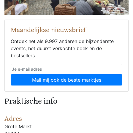
Maandelijkse nieuwsbrief
Ontdek net als 9.997 anderen de bijzonderste
events, het duurst verkochte boek en de
bestsellers.
Mail mij ook de beste marktjes
Praktische info
Adres
Grote Markt