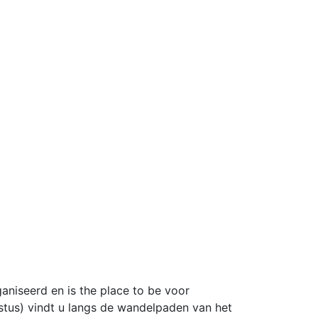
aniseerd en is the place to be voor
tus) vindt u langs de wandelpaden van het