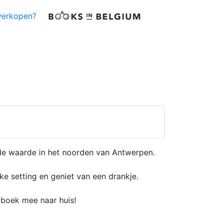
verkopen?
de waarde in het noorden van Antwerpen.
e setting en geniet van een drankje.
 boek mee naar huis!