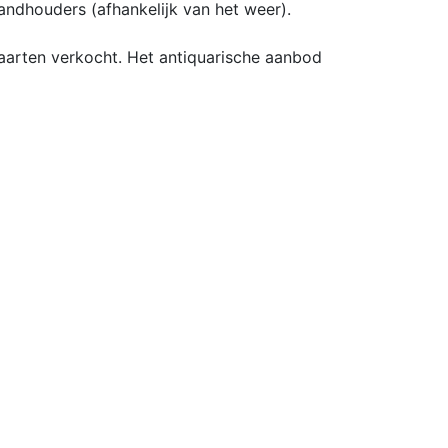
tandhouders (afhankelijk van het weer).
aarten verkocht. Het antiquarische aanbod