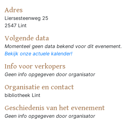
Adres
Liersesteenweg 25
2547 Lint
Volgende data
Momenteel geen data bekend voor dit evenement.
Bekijk onze actuele kalender!
Info voor verkopers
Geen info opgegeven door organisator
Organisatie en contact
bibliotheek Lint
Geschiedenis van het evenement
Geen info opgegeven door organisator