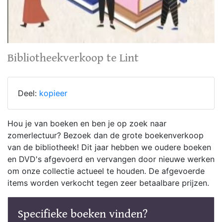
Bibliotheekverkoop te Lint
Deel:
kopieer
Hou je van boeken en ben je op zoek naar
zomerlectuur? Bezoek dan de grote boekenverkoop
van de bibliotheek! Dit jaar hebben we oudere boeken
en DVD's afgevoerd en vervangen door nieuwe werken
om onze collectie actueel te houden. De afgevoerde
items worden verkocht tegen zeer betaalbare prijzen.
Specifieke boeken vinden?