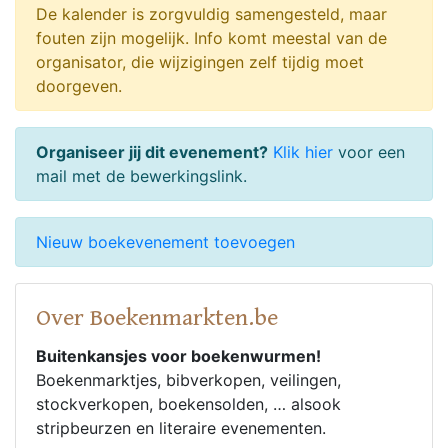
De kalender is zorgvuldig samengesteld, maar
fouten zijn mogelijk. Info komt meestal van de
organisator, die wijzigingen zelf tijdig moet
doorgeven.
Organiseer jij dit evenement?
Klik hier
voor een
mail met de bewerkingslink.
Nieuw boekevenement toevoegen
Over Boekenmarkten.be
Buitenkansjes voor boekenwurmen!
Boekenmarktjes, bibverkopen, veilingen,
stockverkopen, boekensolden, … alsook
stripbeurzen en literaire evenementen.