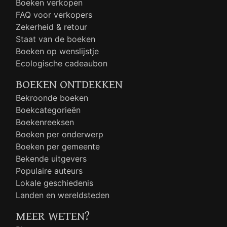
Boeken verkopen
FAQ voor verkopers
Zekerheid & retour
Staat van de boeken
Boeken op wenslijstje
Ecologische cadeaubon
BOEKEN ONTDEKKEN
Bekroonde boeken
Boekcategorieën
Boekenreeksen
Boeken per onderwerp
Boeken per gemeente
Bekende uitgevers
Populaire auteurs
Lokale geschiedenis
Landen en wereldsteden
MEER WETEN?