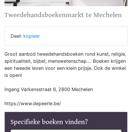
Tweedehandsboekenmarkt te Mechelen
Deel:
kopieer
Groot aanbod tweedehandsboeken rond kunst, religie,
spiritualiteit, bijbel, menswetenschap.... Boeken krijgen
een tweede leven voor een klein prijsje. Ook de winkel
is open!
Ingang Varkensstraat 6, 2800 Mechelen
https://www.depeerle.be/
Specifieke boeken vinden?