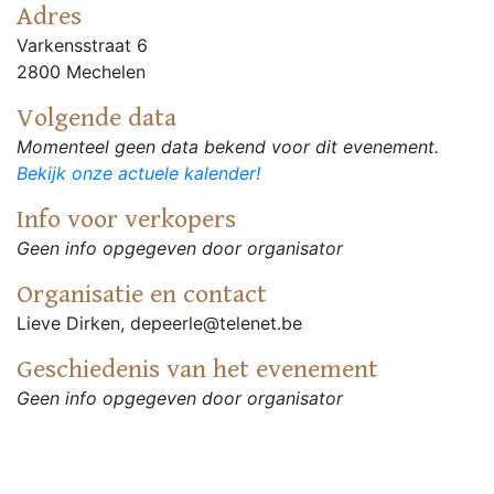
Adres
Varkensstraat 6
2800 Mechelen
Volgende data
Momenteel geen data bekend voor dit evenement.
Bekijk onze actuele kalender!
Info voor verkopers
Geen info opgegeven door organisator
Organisatie en contact
Lieve Dirken, depeerle@telenet.be
Geschiedenis van het evenement
Geen info opgegeven door organisator