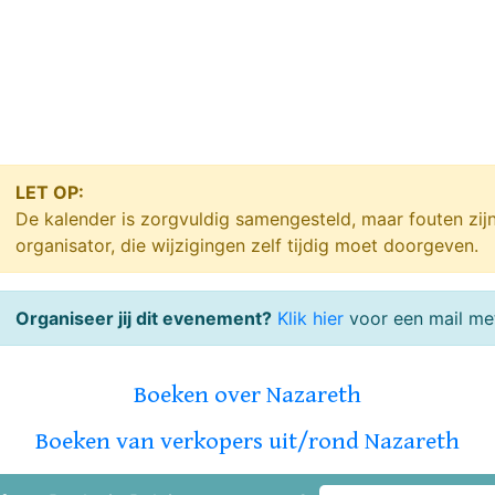
LET OP:
De kalender is zorgvuldig samengesteld, maar fouten zij
organisator, die wijzigingen zelf tijdig moet doorgeven.
Organiseer jij dit evenement?
Klik hier
voor een mail met
Boeken over Nazareth
Boeken van verkopers uit/rond Nazareth