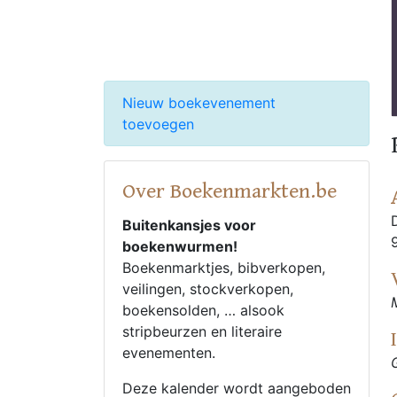
Nieuw boekevenement
toevoegen
Over Boekenmarkten.be
Buitenkansjes voor
boekenwurmen!
Boekenmarktjes, bibverkopen,
veilingen, stockverkopen,
boekensolden, … alsook
stripbeurzen en literaire
evenementen.
Deze kalender wordt aangeboden