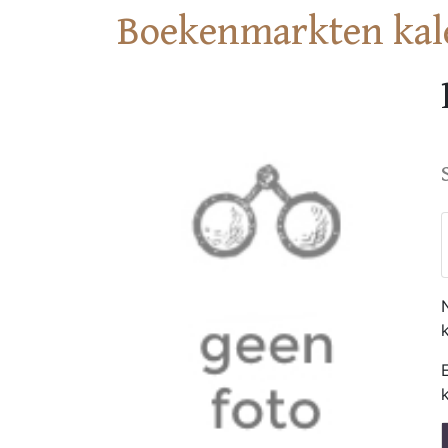
Boekenmarkten kal