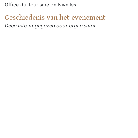
Office du Tourisme de Nivelles
Geschiedenis van het evenement
Geen info opgegeven door organisator