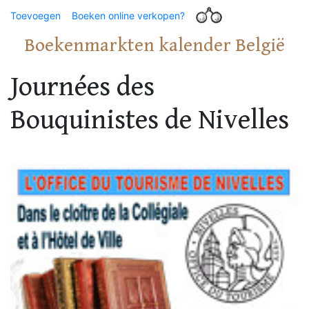
Toevoegen
Boeken online verkopen?
Boekenmarkten kalender België
Journées des
Bouquinistes de Nivelles