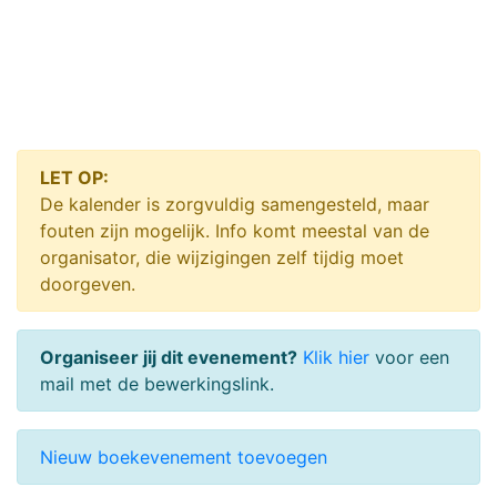
LET OP:
De kalender is zorgvuldig samengesteld, maar
fouten zijn mogelijk. Info komt meestal van de
organisator, die wijzigingen zelf tijdig moet
doorgeven.
Organiseer jij dit evenement?
Klik hier
voor een
mail met de bewerkingslink.
Nieuw boekevenement toevoegen