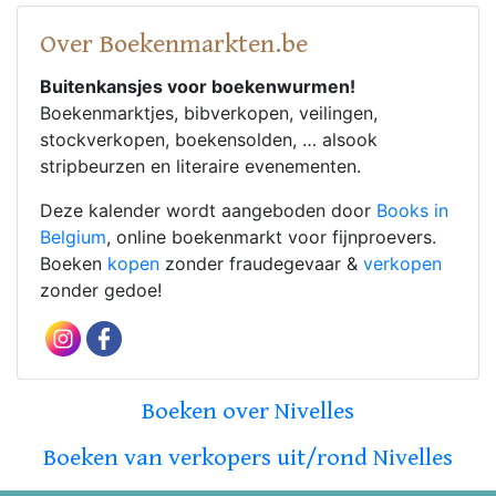
Over Boekenmarkten.be
Buitenkansjes voor boekenwurmen!
Boekenmarktjes, bibverkopen, veilingen,
stockverkopen, boekensolden, … alsook
stripbeurzen en literaire evenementen.
Deze kalender wordt aangeboden door
Books in
Belgium
, online boekenmarkt voor fijnproevers.
Boeken
kopen
zonder fraudegevaar &
verkopen
zonder gedoe!
Boeken over Nivelles
Boeken van verkopers uit/rond Nivelles