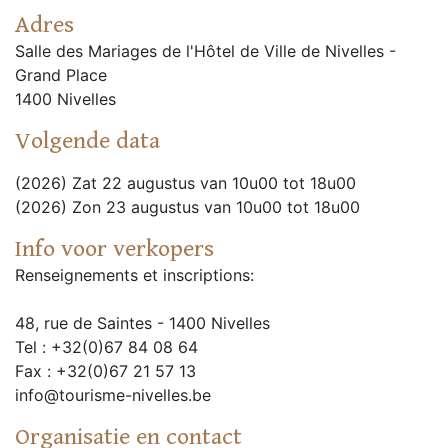
Adres
Salle des Mariages de l'Hôtel de Ville de Nivelles -
Grand Place
1400 Nivelles
Volgende data
(2026) Zat 22 augustus van 10u00 tot 18u00
(2026) Zon 23 augustus van 10u00 tot 18u00
Info voor verkopers
Renseignements et inscriptions:
48, rue de Saintes - 1400 Nivelles
Tel : +32(0)67 84 08 64
Fax : +32(0)67 21 57 13
info@tourisme-nivelles.be
Organisatie en contact