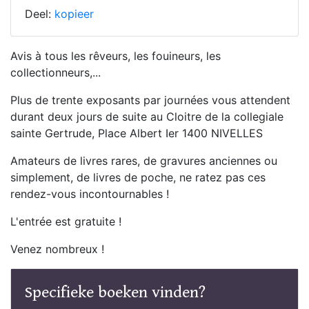
Deel:
kopieer
Avis à tous les rêveurs, les fouineurs, les
collectionneurs,...
Plus de trente exposants par journées vous attendent
durant deux jours de suite au Cloitre de la collegiale
sainte Gertrude, Place Albert Ier 1400 NIVELLES
Amateurs de livres rares, de gravures anciennes ou
simplement, de livres de poche, ne ratez pas ces
rendez-vous incontournables !
L'entrée est gratuite !
Venez nombreux !
Specifieke boeken vinden?