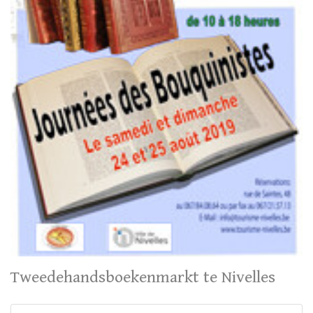
Tweedehandsboekenmarkt te Nivelles