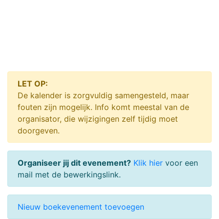
LET OP:
De kalender is zorgvuldig samengesteld, maar
fouten zijn mogelijk. Info komt meestal van de
organisator, die wijzigingen zelf tijdig moet
doorgeven.
Organiseer jij dit evenement?
Klik hier
voor een
mail met de bewerkingslink.
Nieuw boekevenement toevoegen