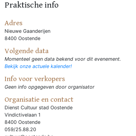
Praktische info
Adres
Nieuwe Gaanderijen
8400 Oostende
Volgende data
Momenteel geen data bekend voor dit evenement.
Bekijk onze actuele kalender!
Info voor verkopers
Geen info opgegeven door organisator
Organisatie en contact
Dienst Cultuur stad Oostende
Vindictivelaan 1
8400 Oostende
059/25.88.20