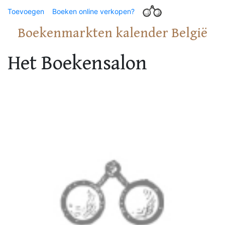
Toevoegen
Boeken online verkopen?
Boekenmarkten kalender België
Het Boekensalon