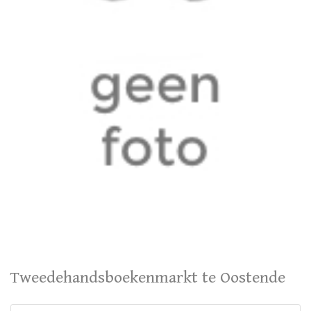
Tweedehandsboekenmarkt te Oostende