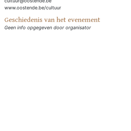
cultuur@oostende.be
www.oostende.be/cultuur
Geschiedenis van het evenement
Geen info opgegeven door organisator