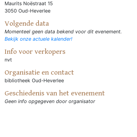
Maurits Noëstraat 15
3050 Oud-Heverlee
Volgende data
Momenteel geen data bekend voor dit evenement.
Bekijk onze actuele kalender!
Info voor verkopers
nvt
Organisatie en contact
bibliotheek Oud-Heverlee
Geschiedenis van het evenement
Geen info opgegeven door organisator