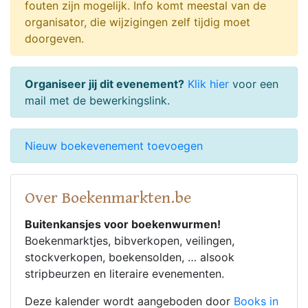
fouten zijn mogelijk. Info komt meestal van de
organisator, die wijzigingen zelf tijdig moet
doorgeven.
Organiseer jij dit evenement?
Klik hier
voor een
mail met de bewerkingslink.
Nieuw boekevenement toevoegen
Over Boekenmarkten.be
Buitenkansjes voor boekenwurmen!
Boekenmarktjes, bibverkopen, veilingen,
stockverkopen, boekensolden, … alsook
stripbeurzen en literaire evenementen.
Deze kalender wordt aangeboden door
Books in