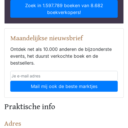
Zoek in 1.597.789 boeken van 8.682
boekverkopers!
Maandelijkse nieuwsbrief
Ontdek net als 10.000 anderen de bijzonderste
events, het duurst verkochte boek en de
bestsellers.
Mail mij ook de beste marktjes
Praktische info
Adres