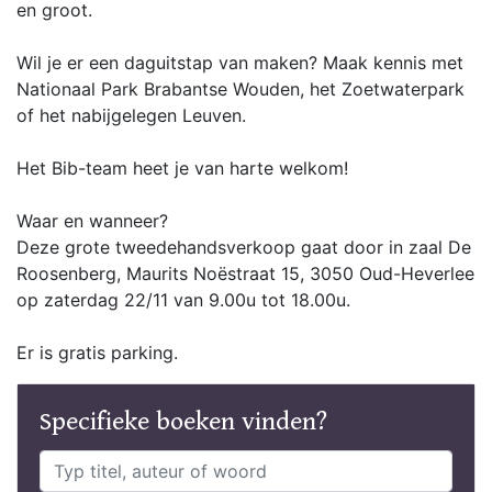
en groot.
Wil je er een daguitstap van maken? Maak kennis met
Nationaal Park Brabantse Wouden, het Zoetwaterpark
of het nabijgelegen Leuven.
Het Bib-team heet je van harte welkom!
Waar en wanneer?
Deze grote tweedehandsverkoop gaat door in zaal De
Roosenberg, Maurits Noëstraat 15, 3050 Oud-Heverlee
op zaterdag 22/11 van 9.00u tot 18.00u.
Er is gratis parking.
Specifieke boeken vinden?