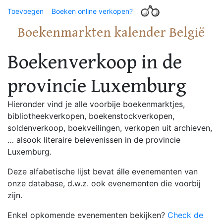
Toevoegen
Boeken online verkopen?
Boekenmarkten kalender België
Boekenverkoop in de
provincie Luxemburg
Hieronder vind je alle voorbije boekenmarktjes,
bibliotheekverkopen, boekenstockverkopen,
soldenverkoop, boekveilingen, verkopen uit archieven,
… alsook literaire belevenissen in de provincie
Luxemburg.
Deze alfabetische lijst bevat álle evenementen van
onze database, d.w.z. ook evenementen die voorbij
zijn.
Enkel opkomende evenementen bekijken?
Check de