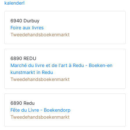
kalender!
6940 Durbuy
Foire aux livres
Tweedehandsboekenmarkt
6890 REDU
Marché du livre et de l'art à Redu - Boeken-en
kunstmarkt in Redu
Tweedehandsboekenmarkt
6890 Redu
Fête du Livre - Boekendorp
Tweedehandsboekenmarkt