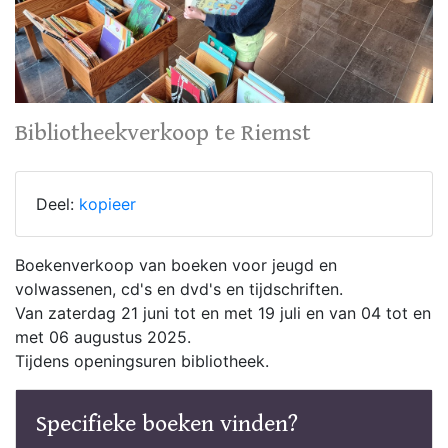
Bibliotheekverkoop te Riemst
Deel:
kopieer
Boekenverkoop van boeken voor jeugd en
volwassenen, cd's en dvd's en tijdschriften.
Van zaterdag 21 juni tot en met 19 juli en van 04 tot en
met 06 augustus 2025.
Tijdens openingsuren bibliotheek.
Specifieke boeken vinden?