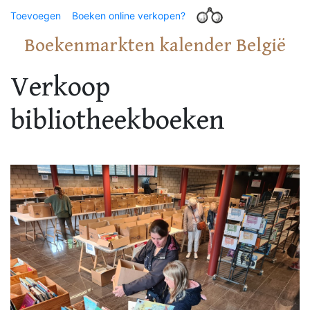
Toevoegen
Boeken online verkopen?
Boekenmarkten kalender België
Verkoop
bibliotheekboeken