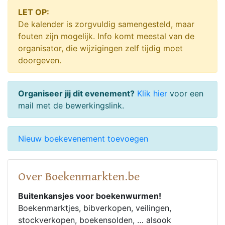
LET OP:
De kalender is zorgvuldig samengesteld, maar
fouten zijn mogelijk. Info komt meestal van de
organisator, die wijzigingen zelf tijdig moet
doorgeven.
Organiseer jij dit evenement?
Klik hier
voor een
mail met de bewerkingslink.
Nieuw boekevenement toevoegen
Over Boekenmarkten.be
Buitenkansjes voor boekenwurmen!
Boekenmarktjes, bibverkopen, veilingen,
stockverkopen, boekensolden, … alsook