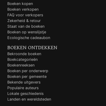
Boeken kopen
Boeken verkopen
FAQ voor verkopers
Zekerheid & retour
Staat van de boeken
Boeken op wenslijstje
Ecologische cadeaubon
BOEKEN ONTDEKKEN
Bekroonde boeken
Boekcategorieën
Boekenreeksen
Boeken per onderwerp
Boeken per gemeente
Bekende uitgevers
Populaire auteurs
Lokale geschiedenis
Landen en wereldsteden