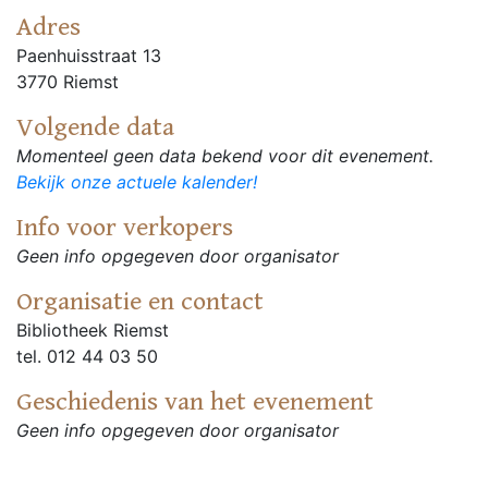
Adres
Paenhuisstraat 13
3770 Riemst
Volgende data
Momenteel geen data bekend voor dit evenement.
Bekijk onze actuele kalender!
Info voor verkopers
Geen info opgegeven door organisator
Organisatie en contact
Bibliotheek Riemst
tel. 012 44 03 50
Geschiedenis van het evenement
Geen info opgegeven door organisator