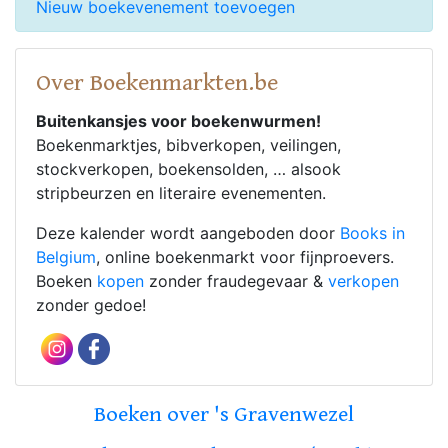
Nieuw boekevenement toevoegen
Over Boekenmarkten.be
Buitenkansjes voor boekenwurmen!
Boekenmarktjes, bibverkopen, veilingen,
stockverkopen, boekensolden, … alsook
stripbeurzen en literaire evenementen.
Deze kalender wordt aangeboden door
Books in
Belgium
, online boekenmarkt voor fijnproevers.
Boeken
kopen
zonder fraudegevaar &
verkopen
zonder gedoe!
Boeken over 's Gravenwezel