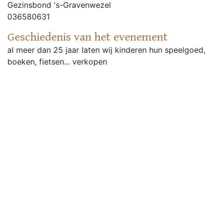
Gezinsbond 's-Gravenwezel
036580631
Geschiedenis van het evenement
al meer dan 25 jaar laten wij kinderen hun speelgoed,
boeken, fietsen... verkopen