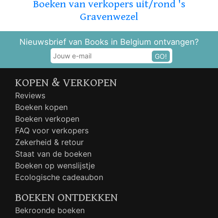
Boeken van verkopers uit/rond 's
Gravenwezel
Nieuwsbrief van Books in Belgium ontvangen?
GO!
KOPEN & VERKOPEN
Reviews
Boeken kopen
Boeken verkopen
FAQ voor verkopers
Zekerheid & retour
Staat van de boeken
Boeken op wenslijstje
Ecologische cadeaubon
BOEKEN ONTDEKKEN
Bekroonde boeken