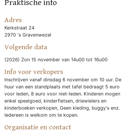
Praktische info
Adres
Kerkstraat 24
2970 's Gravenwezel
Volgende data
(2026) Zon 15 november van 14u00 tot 16u00
Info voor verkopers
Inschrijven vanaf dinsdag 6 november om 10 uur. De
huur van een standplaats met tafel bedraagt 5 euro
voor leden, 8 euro voor niet-leden. Kinderen mogen
enkel speelgoed, kinderfietsen, driewielers en
kinderboeken verkopen, Geen kleding, buggy's enz.
Iedereen is welkom om te kopen.
Organisatie en contact