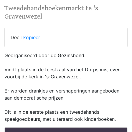
Tweedehandsboekenmarkt te 's
Gravenwezel
Deel:
kopieer
Georganiseerd door de Gezinsbond.
Vindt plaats in de feestzaal van het Dorpshuis, even
voorbij de kerk in 's-Gravenwezel.
Er worden drankjes en versnaperingen aangeboden
aan democratische prijzen.
Dit is in de eerste plaats een tweedehands
speelgoedbeurs, met uiteraard ook kinderboeken.