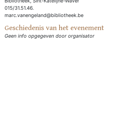
Bibliotheek, Sint-Katelijne-Waver
015/31.51.46.
marc.vanengeland@bibliotheek.be
Geschiedenis van het evenement
Geen info opgegeven door organisator