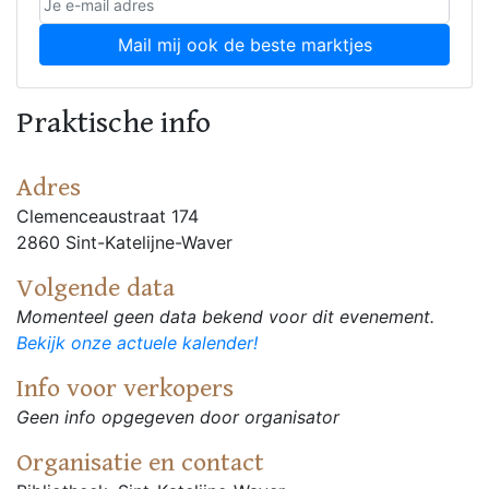
Mail mij ook de beste marktjes
Praktische info
Adres
Clemenceaustraat 174
2860 Sint-Katelijne-Waver
Volgende data
Momenteel geen data bekend voor dit evenement.
Bekijk onze actuele kalender!
Info voor verkopers
Geen info opgegeven door organisator
Organisatie en contact