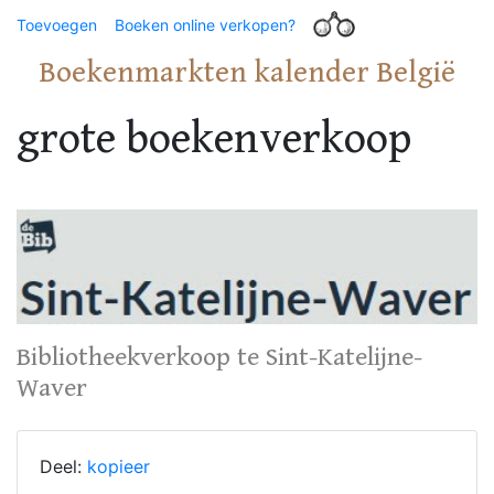
Toevoegen
Boeken online verkopen?
Boekenmarkten kalender België
grote boekenverkoop
Bibliotheekverkoop te Sint-Katelijne-
Waver
Deel:
kopieer