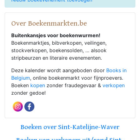
Over Boekenmarkten.be
Buitenkansjes voor boekenwurmen!
Boekenmarktjes, bibverkopen, veilingen,
stockverkopen, boekensolden, … alsook
stripbeurzen en literaire evenementen.
Deze kalender wordt aangeboden door
Books in
Belgium
, online boekenmarkt voor fijnproevers.
Boeken
kopen
zonder fraudegevaar &
verkopen
zonder gedoe!
Boeken over Sint-Katelijne-Waver