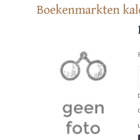
Boekenmarkten kal