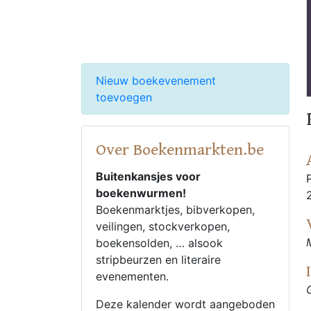
Nieuw boekevenement
toevoegen
Over Boekenmarkten.be
Buitenkansjes voor
boekenwurmen!
Boekenmarktjes, bibverkopen,
veilingen, stockverkopen,
boekensolden, … alsook
stripbeurzen en literaire
evenementen.
Deze kalender wordt aangeboden