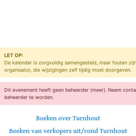
LET OP:
De kalender is zorgvuldig samengesteld, maar fouten zij
organisator, die wijzigingen zelf tijdig moet doorgeven.
Dit evenement heeft geen beheerder (meer). Neem cont
beheerder te worden.
Boeken over Turnhout
Boeken van verkopers uit/rond Turnhout