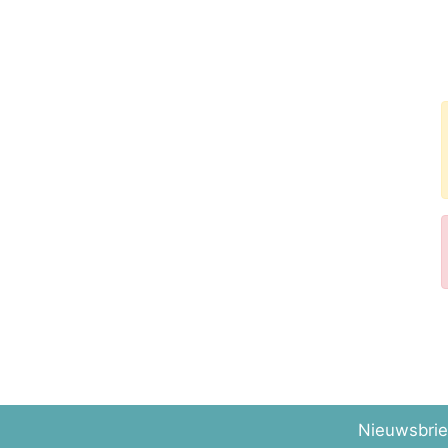
Nieuwsbrie