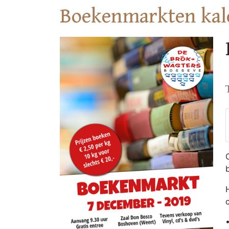
Boekenmarkten kal