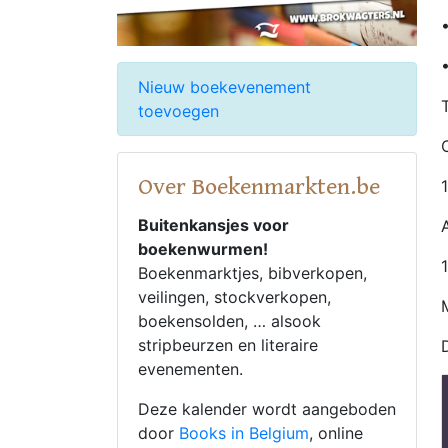
Nieuw boekevenement
toevoegen
Over Boekenmarkten.be
Buitenkansjes voor
boekenwurmen!
Boekenmarktjes, bibverkopen,
veilingen, stockverkopen,
boekensolden, … alsook
stripbeurzen en literaire
evenementen.
Deze kalender wordt aangeboden
door
Books in Belgium
, online