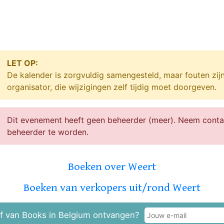
LET OP:
De kalender is zorgvuldig samengesteld, maar fouten zij
organisator, die wijzigingen zelf tijdig moet doorgeven.
Dit evenement heeft geen beheerder (meer). Neem cont
beheerder te worden.
Boeken over Weert
Boeken van verkopers uit/rond Weert
f van Books in Belgium ontvangen?