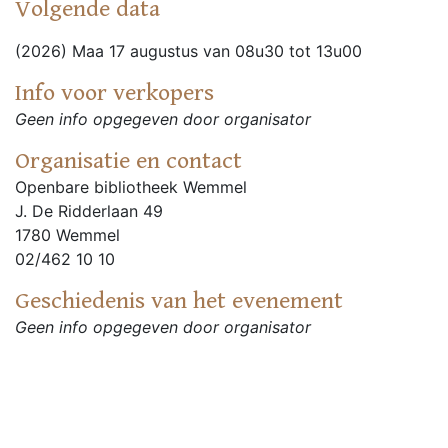
Volgende data
(2026) Maa 17 augustus van 08u30 tot 13u00
Info voor verkopers
Geen info opgegeven door organisator
Organisatie en contact
Openbare bibliotheek Wemmel
J. De Ridderlaan 49
1780 Wemmel
02/462 10 10
Geschiedenis van het evenement
Geen info opgegeven door organisator