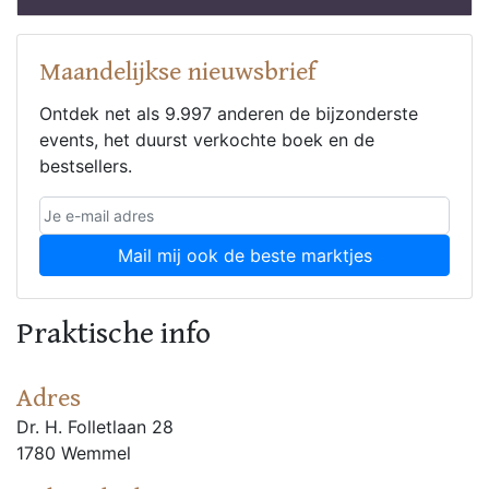
Maandelijkse nieuwsbrief
Ontdek net als 9.997 anderen de bijzonderste
events, het duurst verkochte boek en de
bestsellers.
Mail mij ook de beste marktjes
Praktische info
Adres
Dr. H. Folletlaan 28
1780 Wemmel