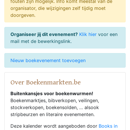
fouten zijn mogelijk. Info komt meestal van de
organisator, die wijzigingen zelf tijdig moet
doorgeven.
Organiseer jij dit evenement?
Klik hier
voor een
mail met de bewerkingslink.
Nieuw boekevenement toevoegen
Over Boekenmarkten.be
Buitenkansjes voor boekenwurmen!
Boekenmarktjes, bibverkopen, veilingen,
stockverkopen, boekensolden, … alsook
stripbeurzen en literaire evenementen.
Deze kalender wordt aangeboden door
Books in