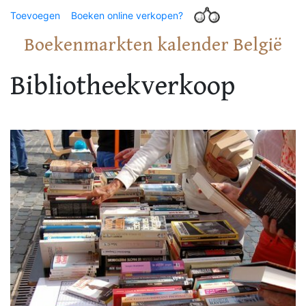
Toevoegen
Boeken online verkopen?
Boekenmarkten kalender België
Bibliotheekverkoop