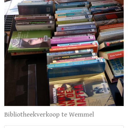
Bibliotheekverkoop te Wemmel