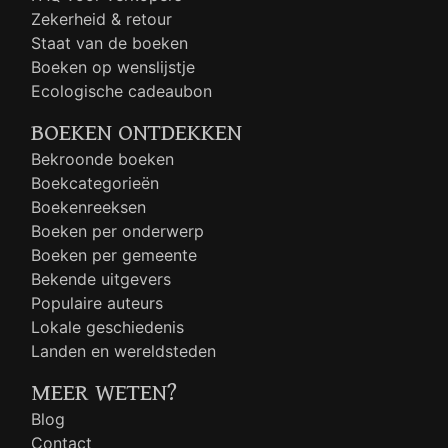
Zekerheid & retour
Staat van de boeken
Boeken op wenslijstje
Ecologische cadeaubon
BOEKEN ONTDEKKEN
Bekroonde boeken
Boekcategorieën
Boekenreeksen
Boeken per onderwerp
Boeken per gemeente
Bekende uitgevers
Populaire auteurs
Lokale geschiedenis
Landen en wereldsteden
MEER WETEN?
Blog
Contact