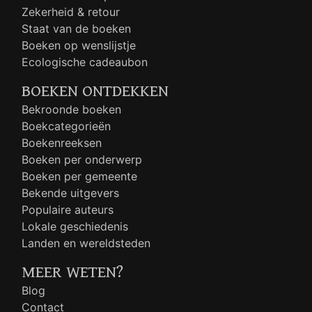
Zekerheid & retour
Staat van de boeken
Boeken op wenslijstje
Ecologische cadeaubon
BOEKEN ONTDEKKEN
Bekroonde boeken
Boekcategorieën
Boekenreeksen
Boeken per onderwerp
Boeken per gemeente
Bekende uitgevers
Populaire auteurs
Lokale geschiedenis
Landen en wereldsteden
MEER WETEN?
Blog
Contact