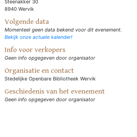
Steenakker 30
8940 Wervik
Volgende data
Momenteel geen data bekend voor dit evenement.
Bekijk onze actuele kalender!
Info voor verkopers
Geen info opgegeven door organisator
Organisatie en contact
Stedelijke Openbare Bibliotheek Wervik
Geschiedenis van het evenement
Geen info opgegeven door organisator