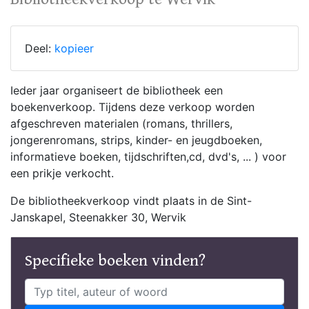
Deel:
kopieer
Ieder jaar organiseert de bibliotheek een
boekenverkoop. Tijdens deze verkoop worden
afgeschreven materialen (romans, thrillers,
jongerenromans, strips, kinder- en jeugdboeken,
informatieve boeken, tijdschriften,cd, dvd's, ... ) voor
een prikje verkocht.
De bibliotheekverkoop vindt plaats in de Sint-
Janskapel, Steenakker 30, Wervik
Specifieke boeken vinden?