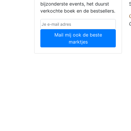
bijzonderste events, het duurst
verkochte boek en de bestsellers.
Mail mij ook de beste
marktjes