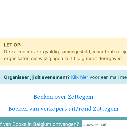
LET OP:
De kalender is zorgvuldig samengesteld, maar fouten zij
organisator, die wijzigingen zelf tijdig moet doorgeven.
Organiseer jij dit evenement?
Klik hier
voor een mail met
Boeken over Zottegem
Boeken van verkopers uit/rond Zottegem
f van Books in Belgium ontvangen?