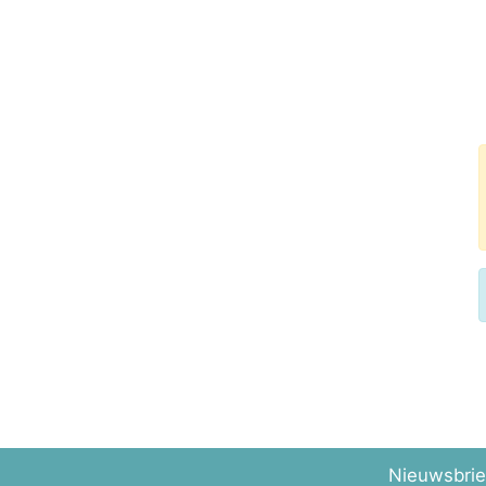
Nieuwsbrie