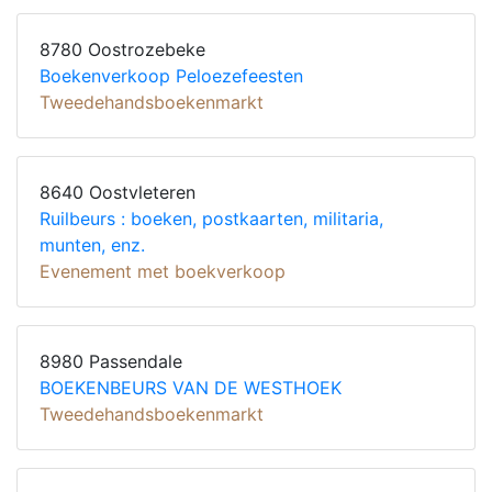
8780 Oostrozebeke
Boekenverkoop Peloezefeesten
Tweedehandsboekenmarkt
8640 Oostvleteren
Ruilbeurs : boeken, postkaarten, militaria,
munten, enz.
Evenement met boekverkoop
8980 Passendale
BOEKENBEURS VAN DE WESTHOEK
Tweedehandsboekenmarkt