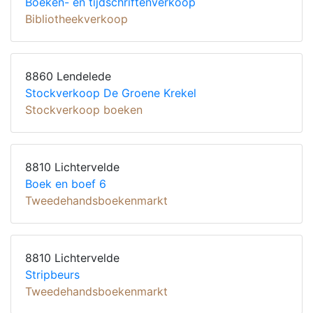
Boeken- en tijdschriftenverkoop
Bibliotheekverkoop
8860 Lendelede
Stockverkoop De Groene Krekel
Stockverkoop boeken
8810 Lichtervelde
Boek en boef 6
Tweedehandsboekenmarkt
8810 Lichtervelde
Stripbeurs
Tweedehandsboekenmarkt