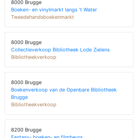
8000 Brugge
Boeken- en vinylmarkt langs 't Water
Tweedehandsboekenmarkt
8000 Brugge
Collectieverkoop Bibliotheek Lode Zielens
Bibliotheekverkoop
8000 Brugge
Boekenverkoop van de Openbare Bibliotheek
Brugge
Bibliotheekverkoop
8200 Brugge
Fantasy- boeken- en filmbeurs