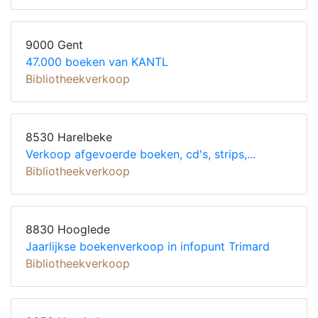
9000 Gent
47.000 boeken van KANTL
Bibliotheekverkoop
8530 Harelbeke
Verkoop afgevoerde boeken, cd's, strips,...
Bibliotheekverkoop
8830 Hooglede
Jaarlijkse boekenverkoop in infopunt Trimard
Bibliotheekverkoop