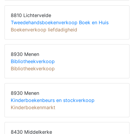
8810 Lichtervelde
Tweedehandsboekenverkoop Boek en Huis
Boekenverkoop liefdadigheid
8930 Menen
Bibliotheekverkoop
Bibliotheekverkoop
8930 Menen
Kinderboekenbeurs en stockverkoop
Kinderboekenmarkt
8430 Middelkerke