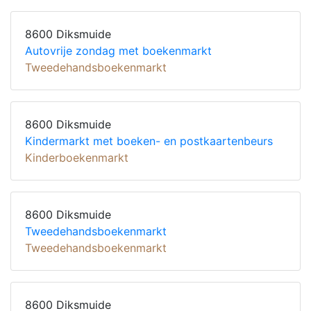
8600 Diksmuide
Autovrije zondag met boekenmarkt
Tweedehandsboekenmarkt
8600 Diksmuide
Kindermarkt met boeken- en postkaartenbeurs
Kinderboekenmarkt
8600 Diksmuide
Tweedehandsboekenmarkt
Tweedehandsboekenmarkt
8600 Diksmuide