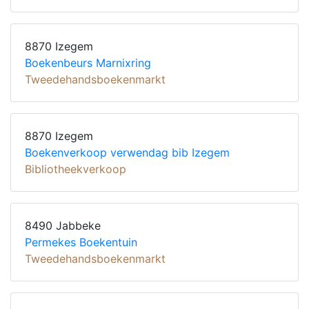
8870 Izegem
Boekenbeurs Marnixring
Tweedehandsboekenmarkt
8870 Izegem
Boekenverkoop verwendag bib Izegem
Bibliotheekverkoop
8490 Jabbeke
Permekes Boekentuin
Tweedehandsboekenmarkt