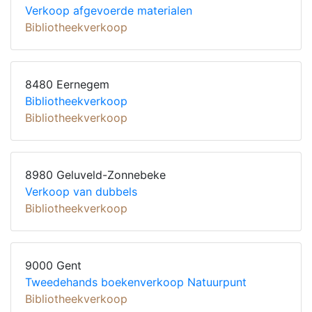
Verkoop afgevoerde materialen
Bibliotheekverkoop
8480 Eernegem
Bibliotheekverkoop
Bibliotheekverkoop
8980 Geluveld-Zonnebeke
Verkoop van dubbels
Bibliotheekverkoop
9000 Gent
Tweedehands boekenverkoop Natuurpunt
Bibliotheekverkoop