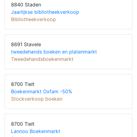
8840 Staden
Jaarlijkse bibliotheekverkoop
Bibliotheekverkoop
8691 Stavele
tweedehands boeken en platenmarkt
Tweedehandsboekenmarkt
8700 Tielt
Boekenmarkt Oxfam -50%
Stockverkoop boeken
8700 Tielt
Lannoo Boekenmarkt