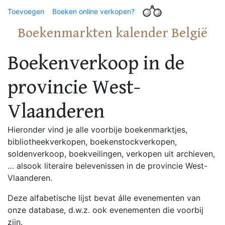
Toevoegen
Boeken online verkopen?
Boekenmarkten kalender België
Boekenverkoop in de
provincie West-
Vlaanderen
Hieronder vind je alle voorbije boekenmarktjes,
bibliotheekverkopen, boekenstockverkopen,
soldenverkoop, boekveilingen, verkopen uit archieven,
… alsook literaire belevenissen in de provincie West-
Vlaanderen.
Deze alfabetische lijst bevat álle evenementen van
onze database, d.w.z. ook evenementen die voorbij
zijn.