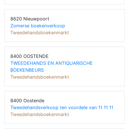
8620 Nieuwpoort
Zomerse boekenverkoop
Tweedehandsboekenmarkt
8400 OOSTENDE
TWEEDEHANDS EN ANTIQUARISCHE
BOEKENBEURS
Tweedehandsboekenmarkt
8400 Oostende
Tweedehandsverkoop ten voordele van 11 11 11
Tweedehandsboekenmarkt