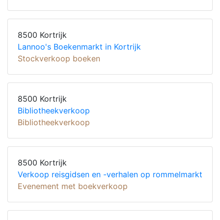
8500 Kortrijk
Lannoo's Boekenmarkt in Kortrijk
Stockverkoop boeken
8500 Kortrijk
Bibliotheekverkoop
Bibliotheekverkoop
8500 Kortrijk
Verkoop reisgidsen en -verhalen op rommelmarkt
Evenement met boekverkoop