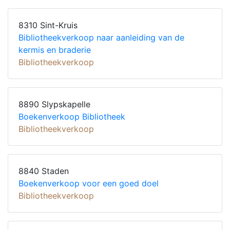
8310 Sint-Kruis
Bibliotheekverkoop naar aanleiding van de
kermis en braderie
Bibliotheekverkoop
8890 Slypskapelle
Boekenverkoop Bibliotheek
Bibliotheekverkoop
8840 Staden
Boekenverkoop voor een goed doel
Bibliotheekverkoop