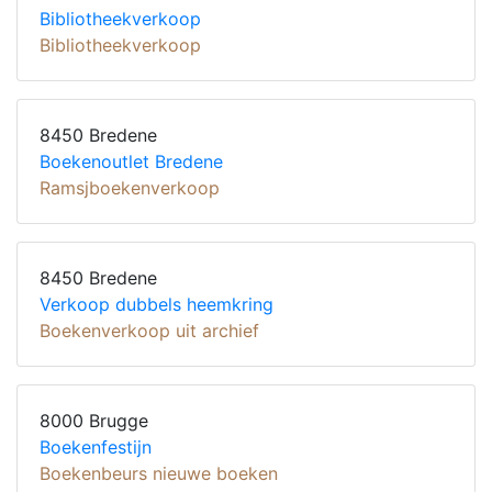
Bibliotheekverkoop
Bibliotheekverkoop
8450 Bredene
Boekenoutlet Bredene
Ramsjboekenverkoop
8450 Bredene
Verkoop dubbels heemkring
Boekenverkoop uit archief
8000 Brugge
Boekenfestijn
Boekenbeurs nieuwe boeken