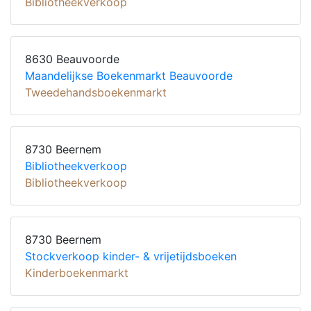
Bibliotheekverkoop
8630 Beauvoorde
Maandelijkse Boekenmarkt Beauvoorde
Tweedehandsboekenmarkt
8730 Beernem
Bibliotheekverkoop
Bibliotheekverkoop
8730 Beernem
Stockverkoop kinder- & vrijetijdsboeken
Kinderboekenmarkt