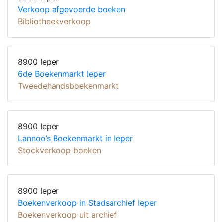
Verkoop afgevoerde boeken
Bibliotheekverkoop
8900 Ieper
6de Boekenmarkt Ieper
Tweedehandsboekenmarkt
8900 Ieper
Lannoo’s Boekenmarkt in Ieper
Stockverkoop boeken
8900 Ieper
Boekenverkoop in Stadsarchief Ieper
Boekenverkoop uit archief