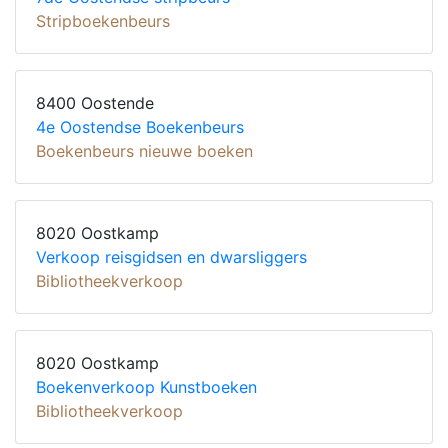
Stripboekenbeurs
8400 Oostende
4e Oostendse Boekenbeurs
Boekenbeurs nieuwe boeken
8020 Oostkamp
Verkoop reisgidsen en dwarsliggers
Bibliotheekverkoop
8020 Oostkamp
Boekenverkoop Kunstboeken
Bibliotheekverkoop