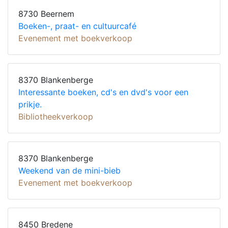
8730 Beernem
Boeken-, praat- en cultuurcafé
Evenement met boekverkoop
8370 Blankenberge
Interessante boeken, cd's en dvd's voor een
prikje.
Bibliotheekverkoop
8370 Blankenberge
Weekend van de mini-bieb
Evenement met boekverkoop
8450 Bredene