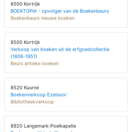
8500 Kortrijk
BOEKTOPIA - opvolger van de Boekenbeurs
Boekenbeurs nieuwe boeken
8500 Kortrijk
Verkoop van boeken uit de erfgoedcollectie
(1806-1951)
Beurs antieke boeken
8520 Kuurne
Boekenverkoop Ezelsoor
Bibliotheekverkoop
8920 Langemark-Poelkapelle