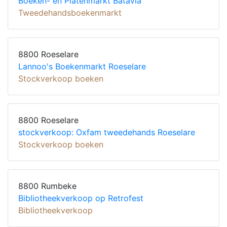
Boeken- en Platenmarkt Batavia
Tweedehandsboekenmarkt
8800 Roeselare
Lannoo's Boekenmarkt Roeselare
Stockverkoop boeken
8800 Roeselare
stockverkoop: Oxfam tweedehands Roeselare
Stockverkoop boeken
8800 Rumbeke
Bibliotheekverkoop op Retrofest
Bibliotheekverkoop