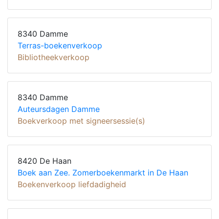
8340 Damme
Terras-boekenverkoop
Bibliotheekverkoop
8340 Damme
Auteursdagen Damme
Boekverkoop met signeersessie(s)
8420 De Haan
Boek aan Zee. Zomerboekenmarkt in De Haan
Boekenverkoop liefdadigheid