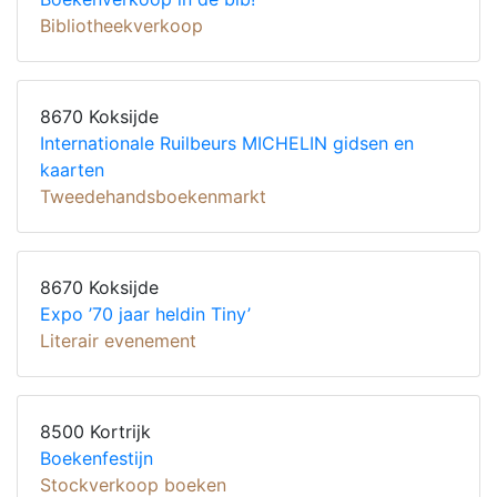
Bibliotheekverkoop
8670 Koksijde
Internationale Ruilbeurs MICHELIN gidsen en
kaarten
Tweedehandsboekenmarkt
8670 Koksijde
Expo ’70 jaar heldin Tiny’
Literair evenement
8500 Kortrijk
Boekenfestijn
Stockverkoop boeken