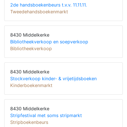
2de handsboekenbeurs t.v.v. 11.11.11.
Tweedehandsboekenmarkt
8430 Middelkerke
Bibliotheekverkoop en soepverkoop
Bibliotheekverkoop
8430 Middelkerke
Stockverkoop kinder- & vrijetijdsboeken
Kinderboekenmarkt
8430 Middelkerke
Stripfestival met soms stripmarkt
Stripboekenbeurs