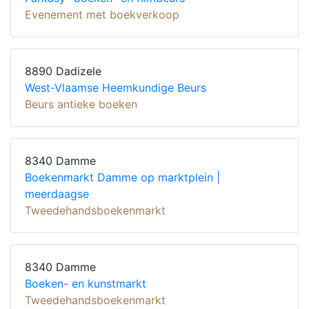
Evenement met boekverkoop
8890 Dadizele
West-Vlaamse Heemkundige Beurs
Beurs antieke boeken
8340 Damme
Boekenmarkt Damme op marktplein |
meerdaagse
Tweedehandsboekenmarkt
8340 Damme
Boeken- en kunstmarkt
Tweedehandsboekenmarkt