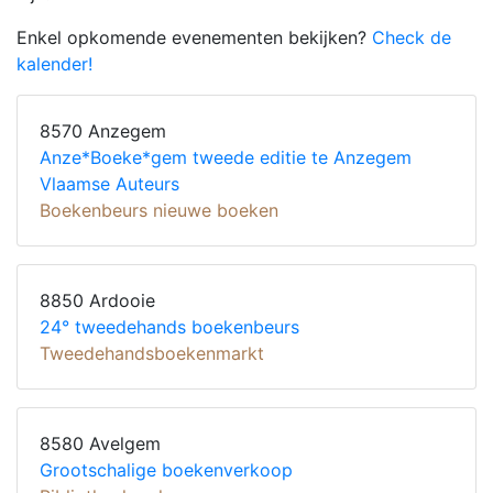
Enkel opkomende evenementen bekijken?
Check de
kalender!
8570 Anzegem
Anze*Boeke*gem tweede editie te Anzegem
Vlaamse Auteurs
Boekenbeurs nieuwe boeken
8850 Ardooie
24° tweedehands boekenbeurs
Tweedehandsboekenmarkt
8580 Avelgem
Grootschalige boekenverkoop