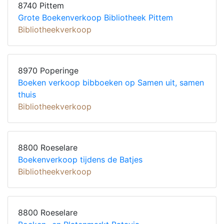
8740 Pittem
Grote Boekenverkoop Bibliotheek Pittem
Bibliotheekverkoop
8970 Poperinge
Boeken verkoop bibboeken op Samen uit, samen
thuis
Bibliotheekverkoop
8800 Roeselare
Boekenverkoop tijdens de Batjes
Bibliotheekverkoop
8800 Roeselare