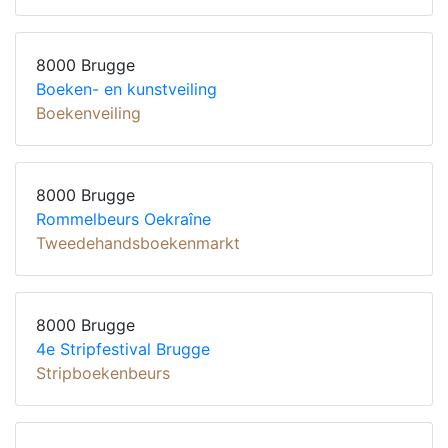
8000 Brugge
Boeken- en kunstveiling
Boekenveiling
8000 Brugge
Rommelbeurs Oekraîne
Tweedehandsboekenmarkt
8000 Brugge
4e Stripfestival Brugge
Stripboekenbeurs